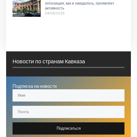
оппозиция, как и ожидалось, проявляет
активность
04/08/2026
Новости по странам Кавказа
Подписка на новости
Подписаться