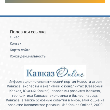
Полезная ссылка
О нас
Контакт
Карта сайта
Конфиденциальность
Информационно-аналитический портал Новости стран
Кавказа, эксперты и аналитики о конфликтах (Северный
Кавказ, Южный Кавказ), проблемы развития Кавказа,
геополитика Кавказа, экономика и бизнес, народы
Кавказа, а также основные события в мире, влияющие на
развитие Кавказского региона. © "Кавказ Online", 2009