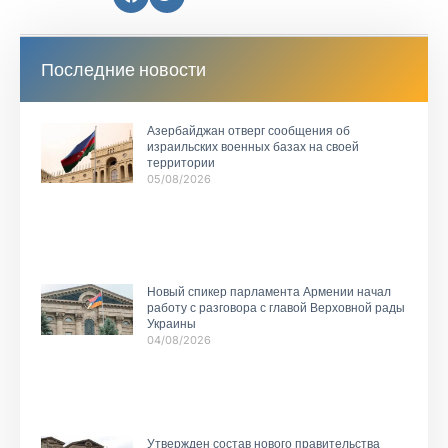
Последние новости
Азербайджан отверг сообщения об
израильских военных базах на своей
территории
05/08/2026
Новый спикер парламента Армении начал
работу с разговора с главой Верховной рады
Украины
04/08/2026
Утвержден состав нового правительства