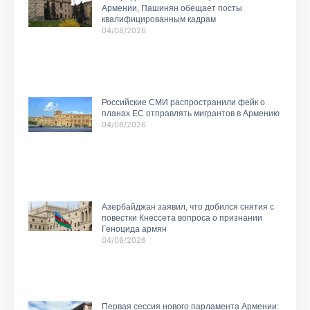
Армении, Пашинян обещает посты
квалифицированным кадрам
04/08/2026
Российские СМИ распространили фейк о
планах ЕС отправлять мигрантов в Армению
04/08/2026
Азербайджан заявил, что добился снятия с
повестки Кнессета вопроса о признании
Геноцида армян
04/08/2026
Первая сессия нового парламента Армении: