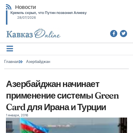
Новости
Кремль скрыл, что Путин позвонил Алиеву
28/07/2026
Главная
Азербайджан
Азербайджан начинает
применение системы Green
Card для Ирана и Турции
1 января, 2016