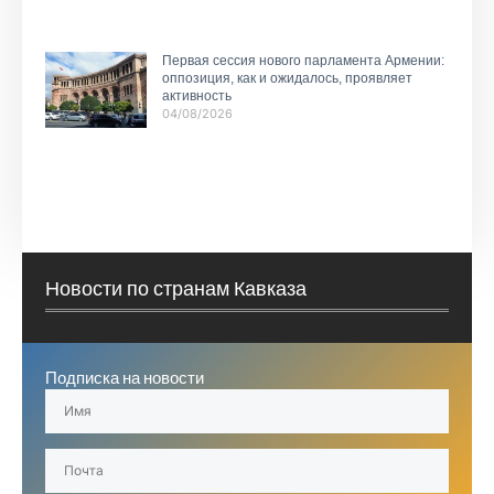
Первая сессия нового парламента Армении:
оппозиция, как и ожидалось, проявляет
активность
04/08/2026
Новости по странам Кавказа
Подписка на новости