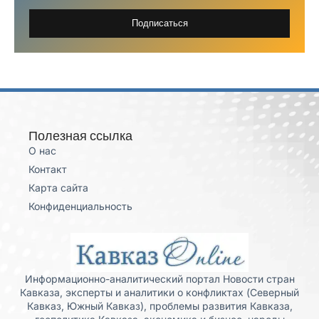
Подписаться
Полезная ссылка
О нас
Контакт
Карта сайта
Конфиденциальность
Информационно-аналитический портал Новости стран
Кавказа, эксперты и аналитики о конфликтах (Северный
Кавказ, Южный Кавказ), проблемы развития Кавказа,