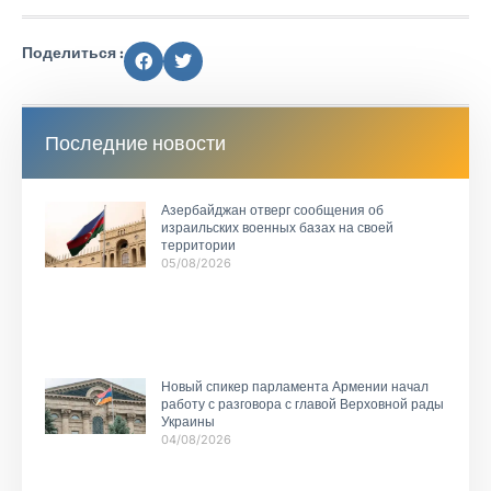
Поделиться :
Последние новости
Азербайджан отверг сообщения об
израильских военных базах на своей
территории
05/08/2026
Новый спикер парламента Армении начал
работу с разговора с главой Верховной рады
Украины
04/08/2026