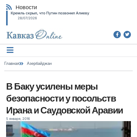
Новости
Кремль скрыл, что Путин позвонил Алиеву
28/07/2026
Главная
Азербайджан
В Баку усилены меры
безопасности у посольств
Ирана и Саудовской Аравии
5 января, 2016