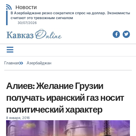
Новости
В Азербайджане резко сократился спрос на доллар. Экономисты
считают это тревожным сигналом
30/07/2026
Главная
Азербайджан
Алиев: Желание Грузии
получать иранский газ носит
политический характер
8 января, 2016