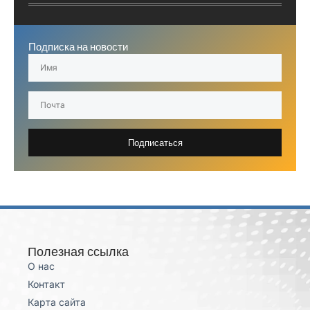
Подписка на новости
Подписаться
Полезная ссылка
О нас
Контакт
Карта сайта