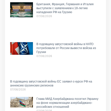
Британия, Франция, Германия и Италия
выступили с заявлением к 18-летию
нападения РФ на Грузию
07/08/2026
В годовщину августовской войны в НАТО
потребовали от России вывести войска из
Грузии
07/08/2026
В годовщину августовской войны ЕС заявил о курсе РФ на
аннексию грузинских регионов
07/08/2026
Глава МИД Азербайджана посетил Украину
на фоне нормализации азербайджано-
российских отношений
07/08/2026