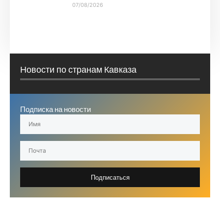
07/08/2026
Новости по странам Кавказа
Подписка на новости
Подписаться