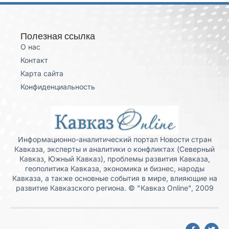
Полезная ссылка
О нас
Контакт
Карта сайта
Конфиденциальность
Информационно-аналитический портал Новости стран
Кавказа, эксперты и аналитики о конфликтах (Северный
Кавказ, Южный Кавказ), проблемы развития Кавказа,
геополитика Кавказа, экономика и бизнес, народы
Кавказа, а также основные события в мире, влияющие на
развитие Кавказского региона. © "Кавказ Online", 2009