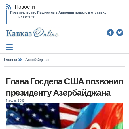
Новости
Правительство Пашиняна в Армении подало в отставку
02/08/2026
Главная
Азербайджан
Глава Госдепа США позвонил
президенту Азербайджана
1 июля, 2016