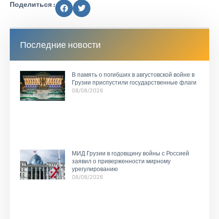
Поделиться :
Последние новости
В память о погибших в августовской войне в
Грузии приспустили государственные флаги
08/08/2026
МИД Грузии в годовщину войны с Россией
заявил о приверженности мирному
урегулированию
08/08/2026