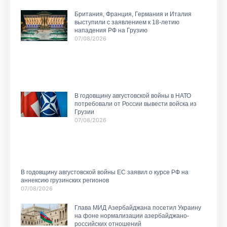
Британия, Франция, Германия и Италия
выступили с заявлением к 18-летию
нападения РФ на Грузию
07/08/2026
В годовщину августовской войны в НАТО
потребовали от России вывести войска из
Грузии
07/08/2026
В годовщину августовской войны ЕС заявил о курсе РФ на
аннексию грузинских регионов
07/08/2026
Глава МИД Азербайджана посетил Украину
на фоне нормализации азербайджано-
российских отношений