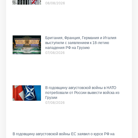
08/08/2026
Британия, Франция, Германия и Италия
выступили с заявлением к 18-летию
нападения РФ на Грузию
07/08/2026
В годовщину августовской войны в НАТО
потребовали от России вывести войска из
Грузии
07/08/2026
В годовщину августовской войны ЕС заявил о курсе РФ на