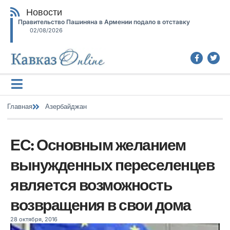
Новости
Правительство Пашиняна в Армении подало в отставку
02/08/2026
Главная
Азербайджан
ЕС: Основным желанием
вынужденных переселенцев
является возможность
возвращения в свои дома
28 октября, 2016