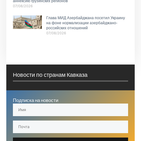
аннексию грузинских регионов
07/08/2026
Глава МИД Азербайджана посетил Украину
на фоне нормализации азербайджано-
российских отношений
07/08/2026
Новости по странам Кавказа
Подписка на новости