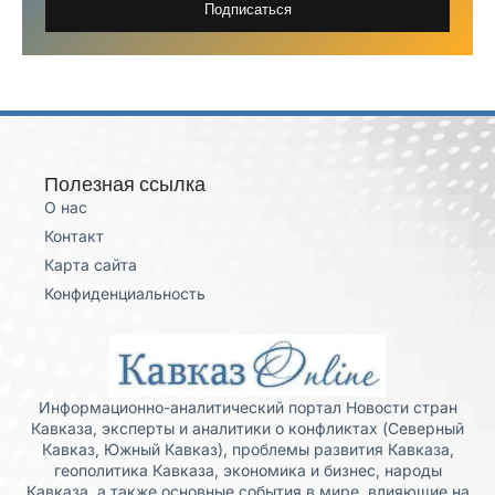
Подписаться
Полезная ссылка
О нас
Контакт
Карта сайта
Конфиденциальность
Информационно-аналитический портал Новости стран
Кавказа, эксперты и аналитики о конфликтах (Северный
Кавказ, Южный Кавказ), проблемы развития Кавказа,
геополитика Кавказа, экономика и бизнес, народы
Кавказа, а также основные события в мире, влияющие на