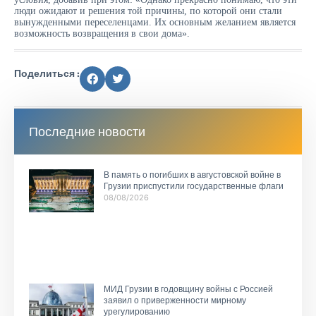
люди ожидают и решения той причины, по которой они стали
вынужденными переселенцами. Их основным желанием является
возможность возвращения в свои дома».
Поделиться :
Последние новости
В память о погибших в августовской войне в
Грузии приспустили государственные флаги
08/08/2026
МИД Грузии в годовщину войны с Россией
заявил о приверженности мирному
урегулированию