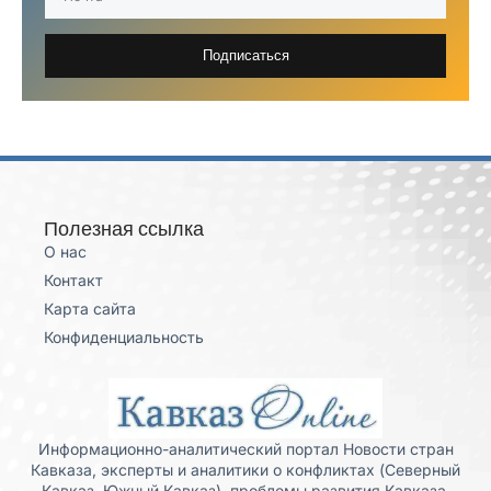
Подписаться
Полезная ссылка
О нас
Контакт
Карта сайта
Конфиденциальность
Информационно-аналитический портал Новости стран
Кавказа, эксперты и аналитики о конфликтах (Северный
Кавказ, Южный Кавказ), проблемы развития Кавказа,