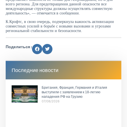
всего региона. Для предотвращения данной опасности все
международные структуры должны осуществлять совместную
деятельность», — отмечается в сообщении.
К.Крофтс, в свою очередь, подчеркнула важность активизации
совместных усилий в борьбе с новыми вызовами и угрозами
региональной стабильности и безопасности.
Поделиться :
Последние новости
Британия, Франция, Германия и Италия
выступили с заявлением к 18-летию
нападения РФ на Грузию
07/08/2026