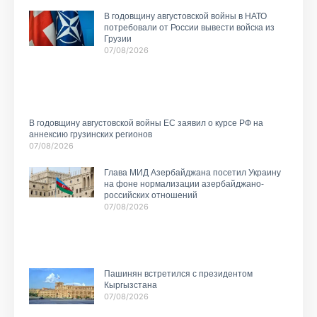
В годовщину августовской войны в НАТО
потребовали от России вывести войска из
Грузии
07/08/2026
В годовщину августовской войны ЕС заявил о курсе РФ на
аннексию грузинских регионов
07/08/2026
Глава МИД Азербайджана посетил Украину
на фоне нормализации азербайджано-
российских отношений
07/08/2026
Пашинян встретился с президентом
Кыргызстана
07/08/2026