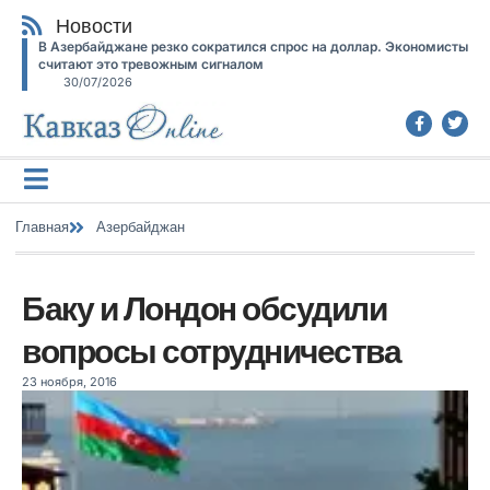
Новости
В Азербайджане резко сократился спрос на доллар. Экономисты
считают это тревожным сигналом
30/07/2026
Главная
Азербайджан
Баку и Лондон обсудили
вопросы сотрудничества
23 ноября, 2016