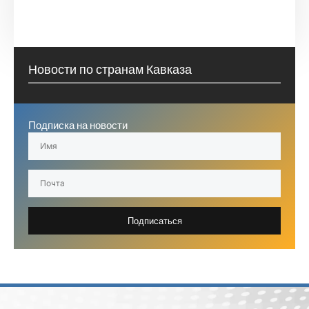
Новости по странам Кавказа
Подписка на новости
Подписаться