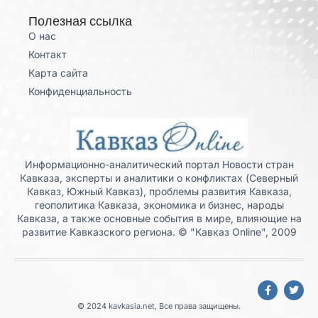
Полезная ссылка
О нас
Контакт
Карта сайта
Конфиденциальность
Информационно-аналитический портал Новости стран
Кавказа, эксперты и аналитики о конфликтах (Северный
Кавказ, Южный Кавказ), проблемы развития Кавказа,
геополитика Кавказа, экономика и бизнес, народы
Кавказа, а также основные события в мире, влияющие на
развитие Кавказского региона. © "Кавказ Online", 2009
© 2024 kavkasia.net, Все права защищены.