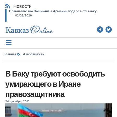
Новости
Правительство Пашиняна в Армении подало в отставку
02/08/2026
Главная
Азербайджан
В Баку требуют освободить
умирающего в Иране
правозащитника
24 декабря, 2016