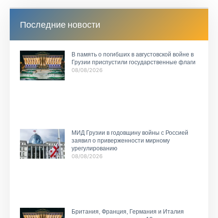
Последние новости
В память о погибших в августовской войне в
Грузии приспустили государственные флаги
08/08/2026
МИД Грузии в годовщину войны с Россией
заявил о приверженности мирному
урегулированию
08/08/2026
Британия, Франция, Германия и Италия