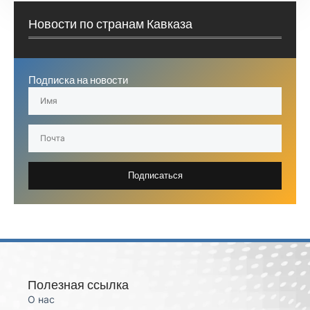
Новости по странам Кавказа
Подписка на новости
Подписаться
Полезная ссылка
О нас