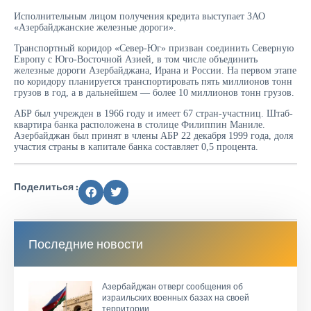
Исполнительным лицом получения кредита выступает ЗАО
«Азербайджанские железные дороги».
Транспортный коридор «Север-Юг» призван соединить Северную
Европу с Юго-Восточной Азией, в том числе объединить
железные дороги Азербайджана, Ирана и России. На первом этапе
по коридору планируется транспортировать пять миллионов тонн
грузов в год, а в дальнейшем — более 10 миллионов тонн грузов.
АБР был учрежден в 1966 году и имеет 67 стран-участниц. Штаб-
квартира банка расположена в столице Филиппин Маниле.
Азербайджан был принят в члены АБР 22 декабря 1999 года, доля
участия страны в капитале банка составляет 0,5 процента.
Поделиться :
Последние новости
Азербайджан отверг сообщения об
израильских военных базах на своей
территории