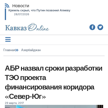
Новости
Кремль скрыл, что Путин позвонил Алиеву
28/07/2026
Главная
Азербайджан
АБР назвал сроки разработки
ТЭО проекта
финансирования коридора
«Север-Юг»
29 марта, 2017