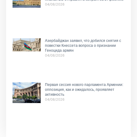
04/08/2026
Азербайджан заявил, что добился снятия с
повестки Кнессета вопроса о признании
Геноцида армян
04/08/2026
Первая сессия нового парламента Армении:
оппозиция, как и ожидалось, проявляет
активность
04/08/2026