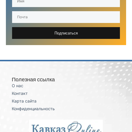
Подписаться
Полезная ссылка
О нас
Контакт
Карта сайта
Конфиденциальность