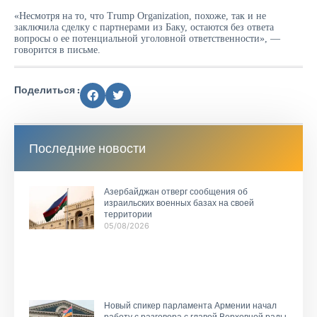
«Несмотря на то, что Trump Organization, похоже, так и не
заключила сделку с партнерами из Баку, остаются без ответа
вопросы о ее потенциальной уголовной ответственности», —
говорится в письме.
Поделиться :
Последние новости
Азербайджан отверг сообщения об
израильских военных базах на своей
территории
05/08/2026
Новый спикер парламента Армении начал