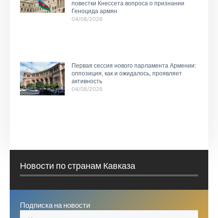
повестки Кнессета вопроса о признании
Геноцида армян
04/08/2026
Первая сессия нового парламента Армении:
оппозиция, как и ожидалось, проявляет
активность
04/08/2026
Новости по странам Кавказа
Подписка на новости