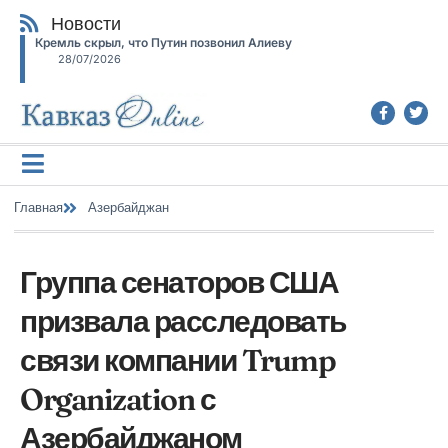
Новости
Кремль скрыл, что Путин позвонил Алиеву
28/07/2026
Главная
Азербайджан
Группа сенаторов США
призвала расследовать
связи компании Trump
Organization с
Азербайджаном