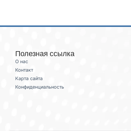
Полезная ссылка
О нас
Контакт
Карта сайта
Конфиденциальность