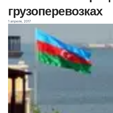
грузоперевозках
1 апреля, 2017