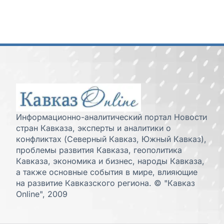
Информационно-аналитический портал Новости
стран Кавказа, эксперты и аналитики о
конфликтах (Северный Кавказ, Южный Кавказ),
проблемы развития Кавказа, геополитика
Кавказа, экономика и бизнес, народы Кавказа,
а также основные события в мире, влияющие
на развитие Кавказского региона. © "Кавказ
Online", 2009