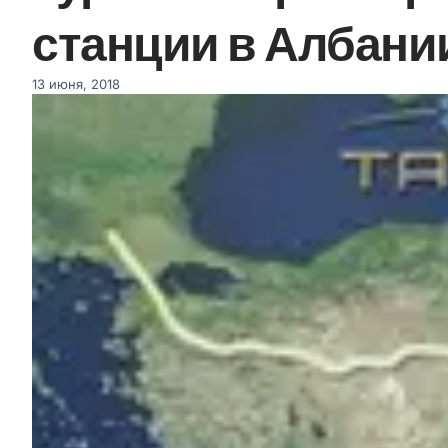
станции в Албани
13 июня, 2018