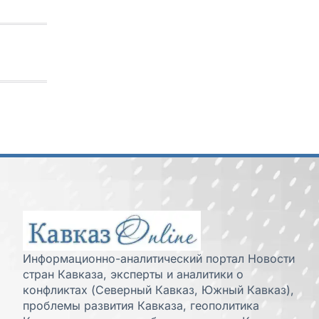
Информационно-аналитический портал Новости
стран Кавказа, эксперты и аналитики о
конфликтах (Северный Кавказ, Южный Кавказ),
проблемы развития Кавказа, геополитика