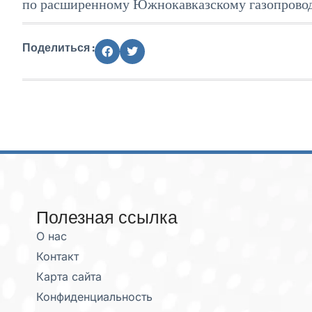
по расширенному Южнокавказскому газопровод
Поделиться :
Полезная ссылка
О нас
Контакт
Карта сайта
Конфиденциальность