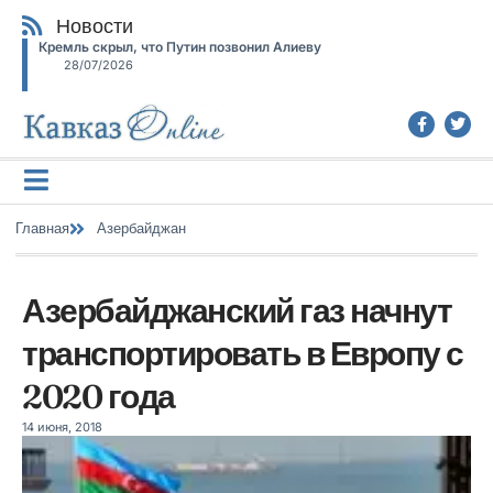
Новости
Кремль скрыл, что Путин позвонил Алиеву
28/07/2026
Главная
Азербайджан
Азербайджанский газ начнут
транспортировать в Европу с
2020 года
14 июня, 2018