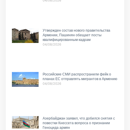
04/08/2026
Утвержден состав нового правительства
Армении, Пашинян обещает посты
квалифицированным кадрам
04/08/2026
Российские СМИ распространили фейк о
планах ЕС отправлять мигрантов в Армению
04/08/2026
Азербайджан заявил, что добился снятия с
повестки Кнессета вопроса о признании
Геноцида армян