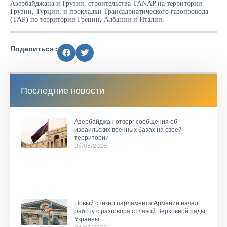
Азербайджана и Грузии, строительства TANAP на территории
Грузии, Турции, и прокладки Трансадриатического газопровода
(TAP) по территории Греции, Албании и Италии.
Поделиться :
Последние новости
Азербайджан отверг сообщения об
израильских военных базах на своей
территории
05/08/2026
Новый спикер парламента Армении начал
работу с разговора с главой Верховной рады
Украины