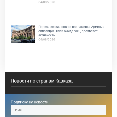
04/08/2026
Первая сессия нового парламента Армении:
оппозиция, как и ожидалось, проявляет
активность
04/08/2026
Новости по странам Кавказа
Подписка на новости