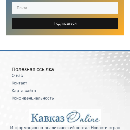
Подписаться
Полезная ссылка
О нас
Контакт
Карта сайта
Конфиденциальность
Информационно-аналитический портал Новости стран