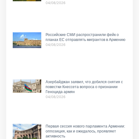
04/08/2026
Российские СМИ распространили фейк о
планах ЕС отправлять мигрантов в Армению
04/08/2026
Азербайджан заявил, что добился снятия с
повестки Кнессета вопроса о признании
Геноцида армян
04/08/2026
Первая сессия нового парламента Армении:
оппозиция, как и ожидалось, проявляет
активность