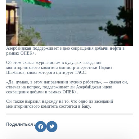
Азербайджан поддерживает идею сокращения добычи нефти в
рамках ОПЕК+.
Об этом сказал журналистам в кулуарах заседания
мониторингового комитета министр энергетики Пярвиз
Шахбазов, слова которого цитирует ТАСС.
«Да, думаю, в этом направлении нужно работать», — сказал он,
отвечая на вопрос, поддерживает ли Азербайджан идею
сокращения добычи в рамках ОПЕК+.
Он также выразил надежду на то, что одно из заседаний
мониторингового комитета состоится в Баку.
Поделиться :