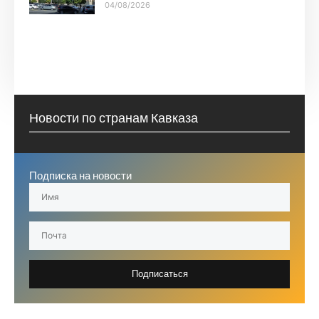
04/08/2026
Новости по странам Кавказа
Подписка на новости
Подписаться