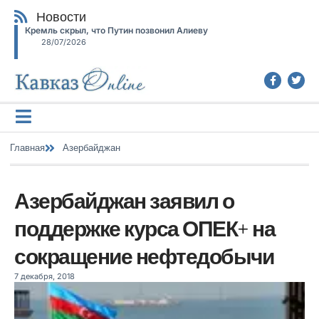
Новости
Кремль скрыл, что Путин позвонил Алиеву
28/07/2026
Главная
Азербайджан
Азербайджан заявил о
поддержке курса ОПЕК+ на
сокращение нефтедобычи
7 декабря, 2018