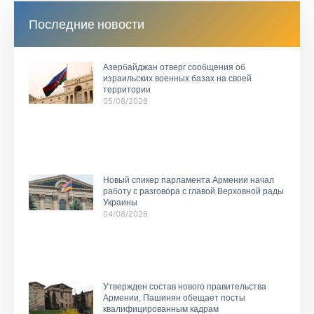
Последние новости
Азербайджан отверг сообщения об
израильских военных базах на своей
территории
05/08/2026
Новый спикер парламента Армении начал
работу с разговора с главой Верховной рады
Украины
04/08/2026
Утвержден состав нового правительства
Армении, Пашинян обещает посты
квалифицированным кадрам