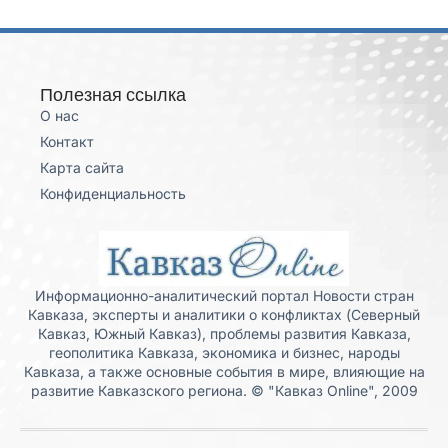
Полезная ссылка
О нас
Контакт
Карта сайта
Конфиденциальность
Информационно-аналитический портал Новости стран
Кавказа, эксперты и аналитики о конфликтах (Северный
Кавказ, Южный Кавказ), проблемы развития Кавказа,
геополитика Кавказа, экономика и бизнес, народы
Кавказа, а также основные события в мире, влияющие на
развитие Кавказского региона. © "Кавказ Online", 2009