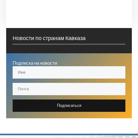
Новости по странам Кавказа
Подписка на новости
Подписаться