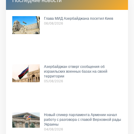
Последние новости
Глава МИД Азербайджана посетил Киев
06/08/2026
Азербайджан отверг сообщения об
израильских военных базах на своей
территории
05/08/2026
Новый спикер парламента Армении начал
работу с разговора с главой Верховной рады
Украины
04/08/2026