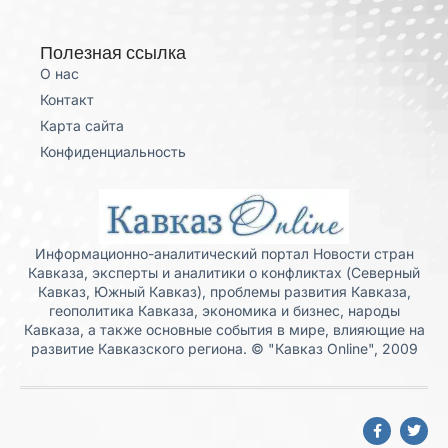
Полезная ссылка
О нас
Контакт
Карта сайта
Конфиденциальность
Информационно-аналитический портал Новости стран
Кавказа, эксперты и аналитики о конфликтах (Северный
Кавказ, Южный Кавказ), проблемы развития Кавказа,
геополитика Кавказа, экономика и бизнес, народы
Кавказа, а также основные события в мире, влияющие на
развитие Кавказского региона. © "Кавказ Online", 2009