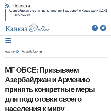
Новости
Азербайджан ответил на заявление Захаровой о Карабахе и ОДКБ
28/07/2026
Главная
Азербайджан
МГ ОБСЕ: Призываем
Азербайджан и Армению
принять конкретные меры
для подготовки своего
населения к миру