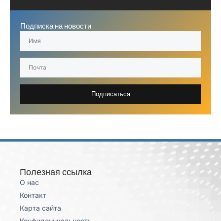
Подписка на новости
Подписаться
Полезная ссылка
О нас
Контакт
Карта сайта
Конфиденциальность