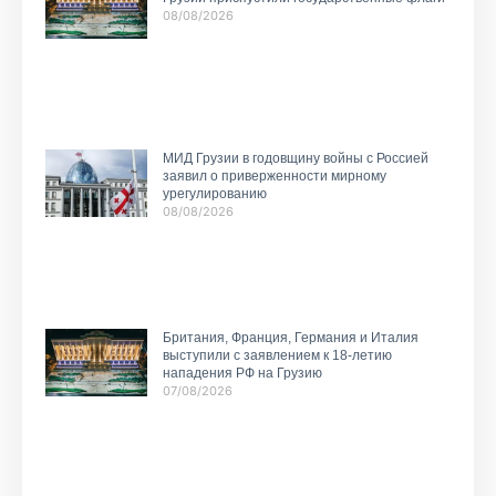
08/08/2026
МИД Грузии в годовщину войны с Россией
заявил о приверженности мирному
урегулированию
08/08/2026
Британия, Франция, Германия и Италия
выступили с заявлением к 18-летию
нападения РФ на Грузию
07/08/2026