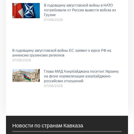
В годовщину августовской войны в НАТО
потребовали от России вывести войска из
Грузии
07/08/2026
В годовщину августовской войны ЕС заявил о курсе РФ на
аннексию грузинских регионов
07/08/2026
Глава МИД Азербайджана посетил Украину
на фоне нормализации азербайджано-
российских отношений
07/08/2026
Новости по странам Кавказа