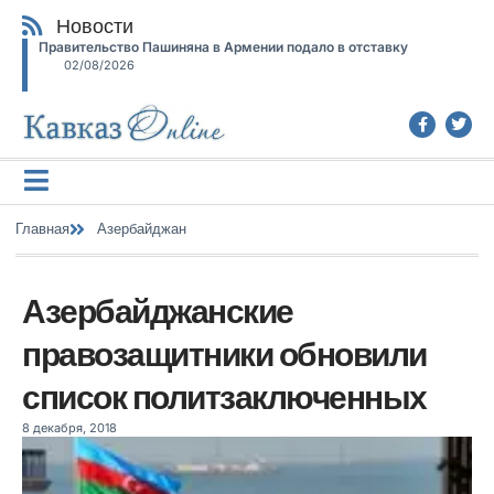
Новости
Правительство Пашиняна в Армении подало в отставку
02/08/2026
Главная
Азербайджан
Азербайджанские
правозащитники обновили
список политзаключенных
8 декабря, 2018