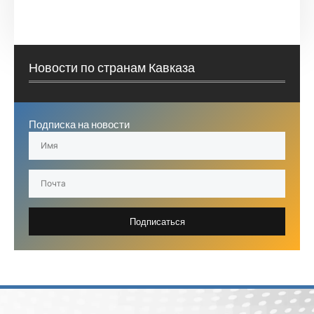
Новости по странам Кавказа
Подписка на новости
Подписаться