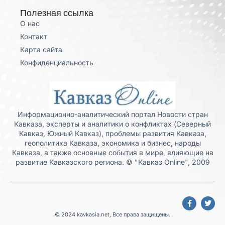
Полезная ссылка
О нас
Контакт
Карта сайта
Конфиденциальность
Информационно-аналитический портал Новости стран
Кавказа, эксперты и аналитики о конфликтах (Северный
Кавказ, Южный Кавказ), проблемы развития Кавказа,
геополитика Кавказа, экономика и бизнес, народы
Кавказа, а также основные события в мире, влияющие на
развитие Кавказского региона. © "Кавказ Online", 2009
© 2024 kavkasia.net, Все права защищены.