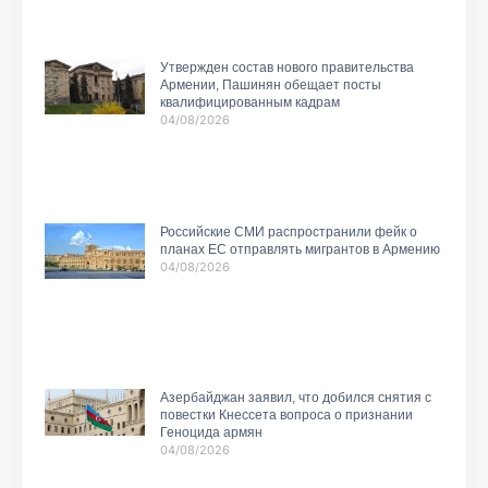
Утвержден состав нового правительства
Армении, Пашинян обещает посты
квалифицированным кадрам
04/08/2026
Российские СМИ распространили фейк о
планах ЕС отправлять мигрантов в Армению
04/08/2026
Азербайджан заявил, что добился снятия с
повестки Кнессета вопроса о признании
Геноцида армян
04/08/2026