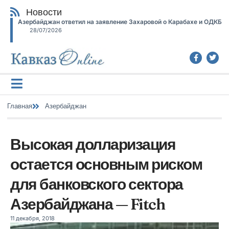
Новости
Азербайджан ответил на заявление Захаровой о Карабахе и ОДКБ
28/07/2026
Главная
Азербайджан
Высокая долларизация
остается основным риском
для банковского сектора
Азербайджана — Fitch
11 декабря, 2018