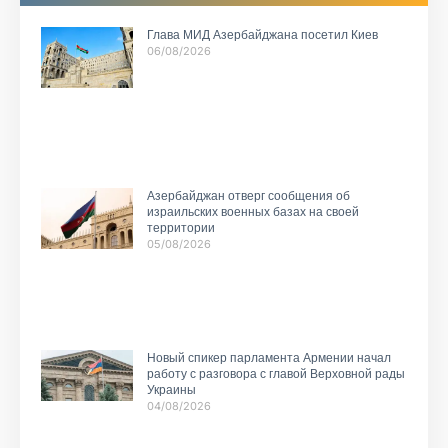
Глава МИД Азербайджана посетил Киев
06/08/2026
Азербайджан отверг сообщения об
израильских военных базах на своей
территории
05/08/2026
Новый спикер парламента Армении начал
работу с разговора с главой Верховной рады
Украины
04/08/2026