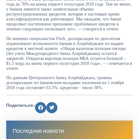
года до 70% на конец первого полугодия 2018 года. Тем не менее,
у банков имеются также значительные объемы
реструктурированных кредитов, которые в настоящее время
классифицируются как работающие. Мы ожидаем, что банки
продолжат постепенное признание проблемных кредитов в
течение следующих нескольких лет», — говорится в отчете.
По мнению специалистов Fitch, долларизация по депозитам
ограничивает возможности банков в Азербайджане по выдаче
кредитов в местной валюте. «Общая валютная позиция сектора
(без учета Международного банка Азербайджана) остается
закрытой. Открытая короткая позиция МБА остается большой –
$1,5 млрд на конец первого полугодия 2018 года», — отмечается в
отчете.
По данным Центрального банка Азербайджана, уровень
долларизации по банковским вкладами населения на 1 ноября
2018 года составляет 63,5%, кредитам – около 38%.
Поделиться :
Последние новости