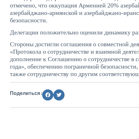
отмечено, что оккупация Арменией 20% азерба
азербайджано-армянской и азербайджано-иранс
безопасности.
Делегации положительно оценили динамику ра
Стороны достигли соглашения о совместной де
«Протокола о сотрудничестве и взаимной деяте
дополнение к Соглашению о сотрудничестве в с
года», обеспечению пограничной безопасности,
также сотрудничеству по другим соответствую
Поделиться :