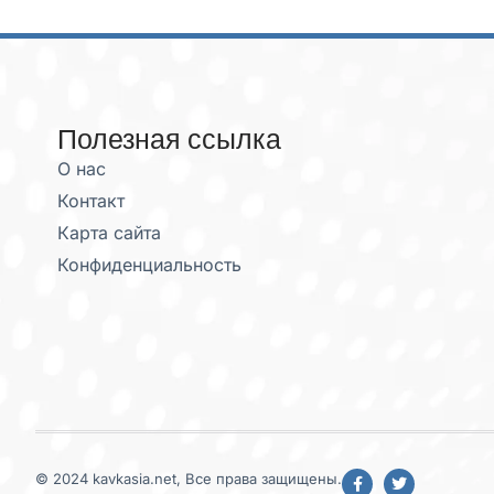
Полезная ссылка
О нас
Контакт
Карта сайта
Конфиденциальность
© 2024 kavkasia.net, Все права защищены.