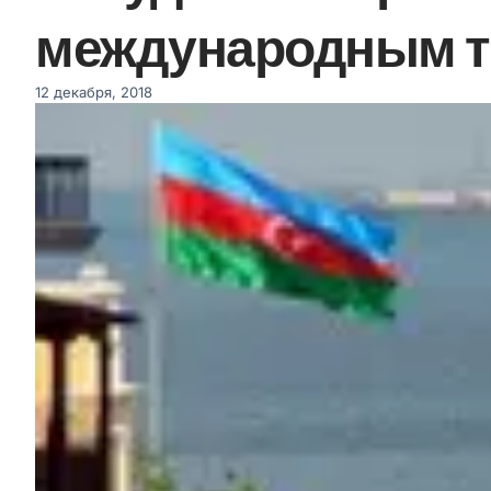
международным 
12 декабря, 2018