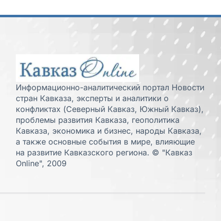
Информационно-аналитический портал Новости
стран Кавказа, эксперты и аналитики о
конфликтах (Северный Кавказ, Южный Кавказ),
проблемы развития Кавказа, геополитика
Кавказа, экономика и бизнес, народы Кавказа,
а также основные события в мире, влияющие
на развитие Кавказского региона. © "Кавказ
Online", 2009