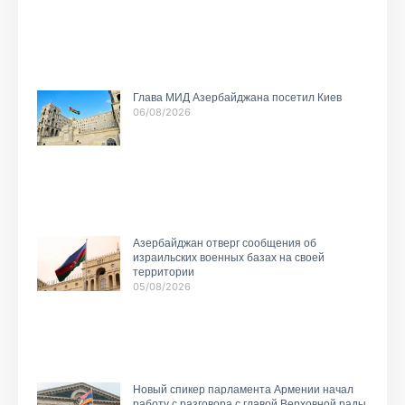
Глава МИД Азербайджана посетил Киев
06/08/2026
Азербайджан отверг сообщения об
израильских военных базах на своей
территории
05/08/2026
Новый спикер парламента Армении начал
работу с разговора с главой Верховной рады