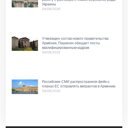
Украины
04/08/2026
Утвержден состав нового правительства
Армении, Пашинян обещает посты
квалифицированным кадрам
04/08/2026
Российские СМИ распространили фейк о
планах ЕС отправлять мигрантов в Армению
04/08/2026