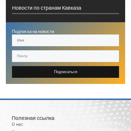
Новости по странам Кавказа
Подписка на новости
Подписаться
Полезная ссылка
О нас