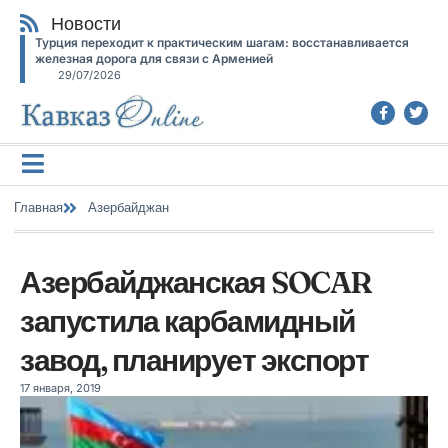
Новости
Турция переходит к практическим шагам: восстанавливается
железная дорога для связи с Арменией
29/07/2026
Главная
Азербайджан
Азербайджанская SOCAR
запустила карбамидный
завод, планирует экспорт
17 января, 2019