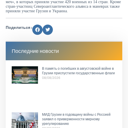
меч», в которых приняли участие 420 военных из 14 стран. Кроме
стран-участниц Североантлантического альянса в маневрах также
приняли участие Грузия и Украина.
Поделиться :
Последние новости
В память о погибших в августовской войне в
Грузии приспустили государственные флаги
08/08/2026
МИД Грузии в годовщину войны с Россией
заявил о приверженности мирному
урегулированию