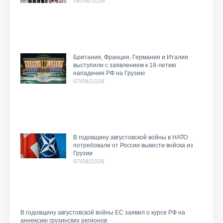
08/08/2026
Британия, Франция, Германия и Италия
выступили с заявлением к 18-летию
нападения РФ на Грузию
07/08/2026
В годовщину августовской войны в НАТО
потребовали от России вывести войска из
Грузии
07/08/2026
В годовщину августовской войны ЕС заявил о курсе РФ на
аннексию грузинских регионов