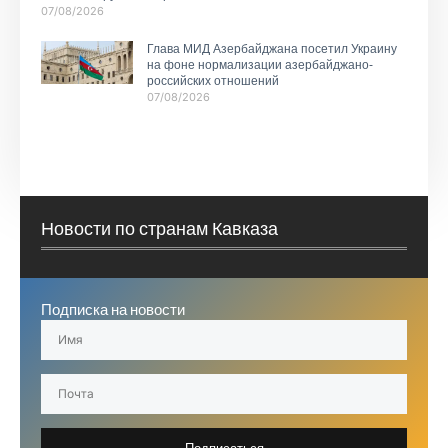
07/08/2026
Глава МИД Азербайджана посетил Украину
на фоне нормализации азербайджано-
российских отношений
07/08/2026
Новости по странам Кавказа
Подписка на новости
Подписаться