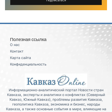
Полезная ссылка
О нас
Контакт
Карта сайта
Конфиденциальность
Информационно-аналитический портал Новости стран
Кавказа, эксперты и аналитики о конфликтах (Северный
Кавказ, Южный Кавказ), проблемы развития Кавказа,
геополитика Кавказа, экономика и бизнес, народы
Кавказа, а также основные события в мире, влияющие на