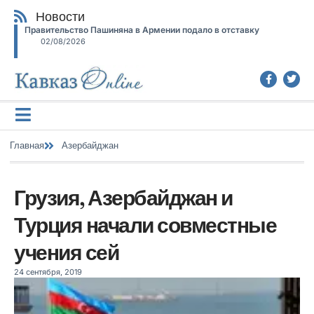
Новости
Правительство Пашиняна в Армении подало в отставку
02/08/2026
Главная
Азербайджан
Грузия, Азербайджан и
Турция начали совместные
учения сей
24 сентября, 2019