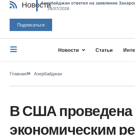
Новости
Азербайджан ответил на заявление Захаро
28/07/2026
Подписаться
Новости
Статьи
Инт
Главная
Азербайджан
В США проведена 
экономическим р