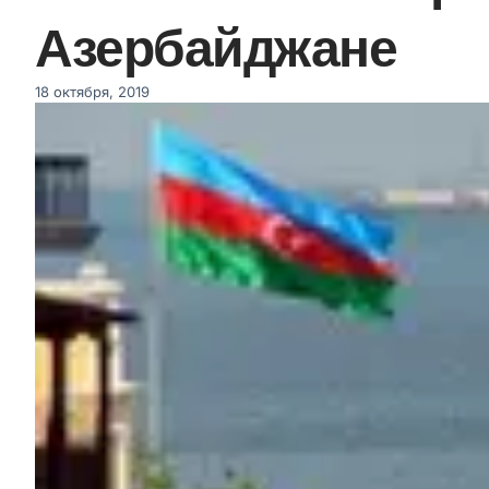
Азербайджане
18 октября, 2019