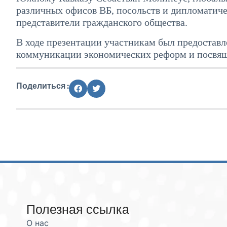
различных офисов ВБ, посольств и дипломатиче
представители гражданского общества.
В ходе презентации участникам был предоставл
коммуникации экономических реформ и посвя
Поделиться :
Полезная ссылка
О нас