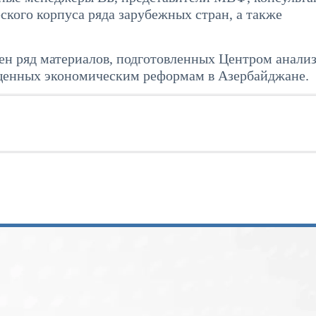
ского корпуса ряда зарубежных стран, а также
ен ряд материалов, подготовленных Центром анализ
щенных экономическим реформам в Азербайджане.