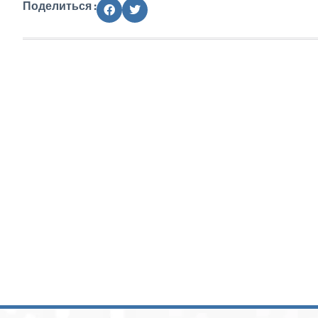
Поделиться :