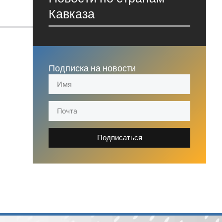
Кавказа
Подписка на новости
Подписаться