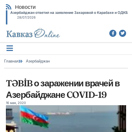
Новости
Азербайджан ответил на заявление Захаровой о Карабахе и ОДКБ
28/07/2026
Главная
Азербайджан
TƏBİB о заражении врачей в
Азербайджане COVID-19
16 мая, 2020