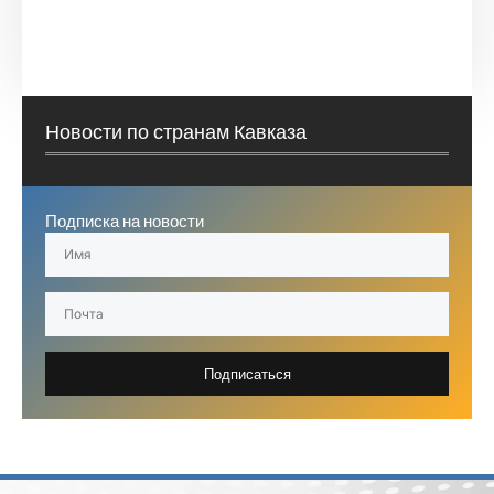
Новости по странам Кавказа
Подписка на новости
Подписаться