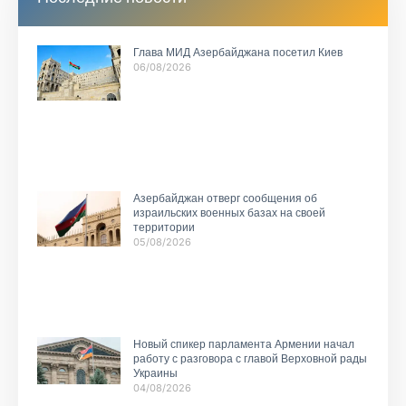
Глава МИД Азербайджана посетил Киев
06/08/2026
Азербайджан отверг сообщения об
израильских военных базах на своей
территории
05/08/2026
Новый спикер парламента Армении начал
работу с разговора с главой Верховной рады
Украины
04/08/2026