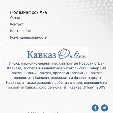
Полезная ссылка
О нас
Контакт
Карта сайта
Конфиденциальность
Информационно-аналитический портал Новости стран
Кавказа, эксперты и аналитики о конфликтах (Северный
Кавказ, Южный Кавказ), проблемы развития Кавказа,
геополитика Кавказа, экономика и бизнес, народы
Кавказа, а также основные события в мире, влияющие на
развитие Кавказского региона. © "Кавказ Online", 2009