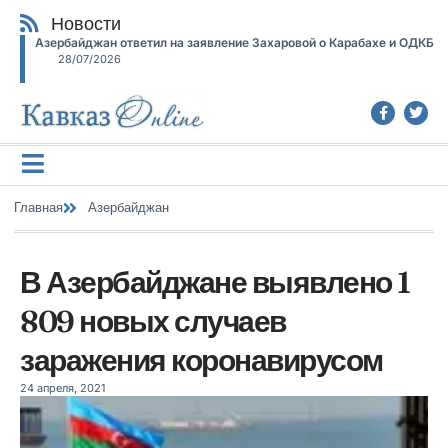
Новости
Азербайджан ответил на заявление Захаровой о Карабахе и ОДКБ
28/07/2026
Главная
Азербайджан
В Азербайджане выявлено 1
809 новых случаев
заражения коронавирусом
24 апреля, 2021