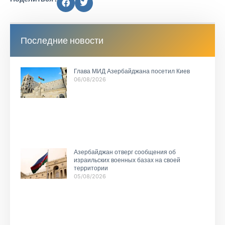
Последние новости
Глава МИД Азербайджана посетил Киев
06/08/2026
Азербайджан отверг сообщения об
израильских военных базах на своей
территории
05/08/2026