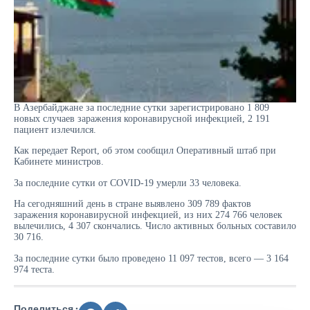
В Азербайджане за последние сутки зарегистрировано 1 809
новых случаев заражения коронавирусной инфекцией, 2 191
пациент излечился.
Как передает Report, об этом сообщил Оперативный штаб при
Кабинете министров.
За последние сутки от COVID-19 умерли 33 человека.
На сегодняшний день в стране выявлено 309 789 фактов
заражения коронавирусной инфекцией, из них 274 766 человек
вылечились, 4 307 скончались. Число активных больных составило
30 716.
За последние сутки было проведено 11 097 тестов, всего — 3 164
974 теста.
Поделиться :