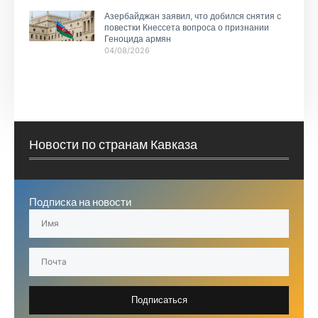
Азербайджан заявил, что добился снятия с
повестки Кнессета вопроса о признании
Геноцида армян
04/08/2026
Новости по странам Кавказа
Подписка на новости
Подписаться