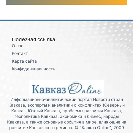
Полезная ссылка
О нас
Контакт
Карта сайта
Конфиденциальность
Информационно-аналитический портал Новости стран
Кавказа, эксперты и аналитики о конфликтах (Северный
Кавказ, Южный Кавказ), проблемы развития Кавказа,
геополитика Кавказа, экономика и бизнес, народы
Кавказа, а также основные события в мире, влияющие на
развитие Кавказского региона. © "Кавказ Online", 2009