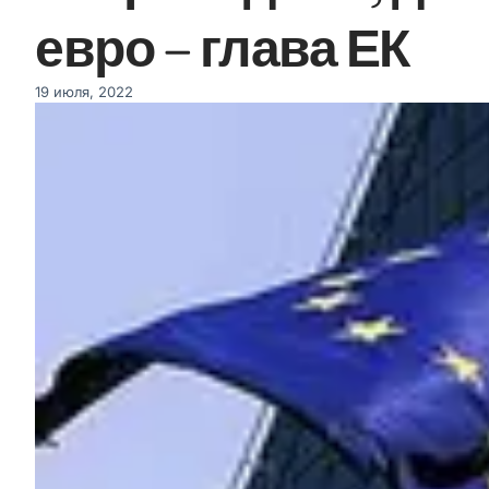
евро – глава ЕК
19 июля, 2022