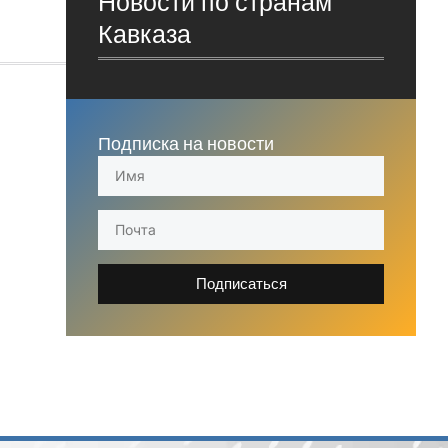
Новости по странам
Кавказа
Подписка на новости
Подписаться