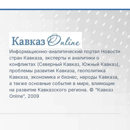
Информационно-аналитический портал Новости
стран Кавказа, эксперты и аналитики о
конфликтах (Северный Кавказ, Южный Кавказ),
проблемы развития Кавказа, геополитика
Кавказа, экономика и бизнес, народы Кавказа,
а также основные события в мире, влияющие
на развитие Кавказского региона. © "Кавказ
Online", 2009