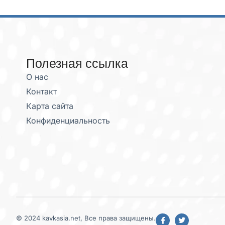
Полезная ссылка
О нас
Контакт
Карта сайта
Конфиденциальность
© 2024 kavkasia.net, Все права защищены.