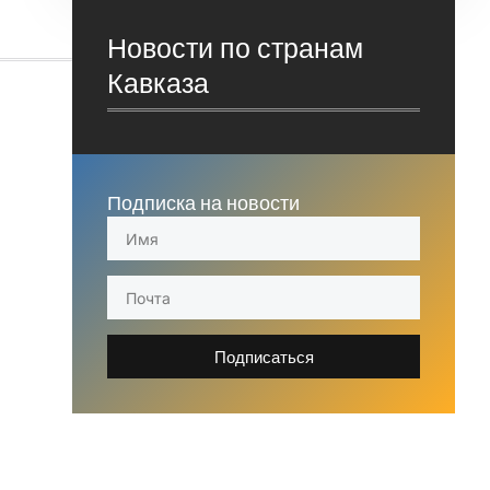
Новости по странам
Кавказа
Подписка на новости
Подписаться