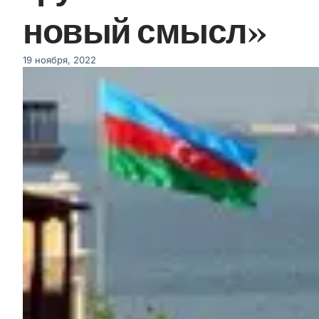
новый смысл»
19 ноября, 2022