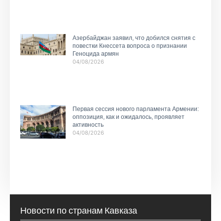
Азербайджан заявил, что добился снятия с
повестки Кнессета вопроса о признании
Геноцида армян
04/08/2026
Первая сессия нового парламента Армении:
оппозиция, как и ожидалось, проявляет
активность
04/08/2026
Новости по странам Кавказа