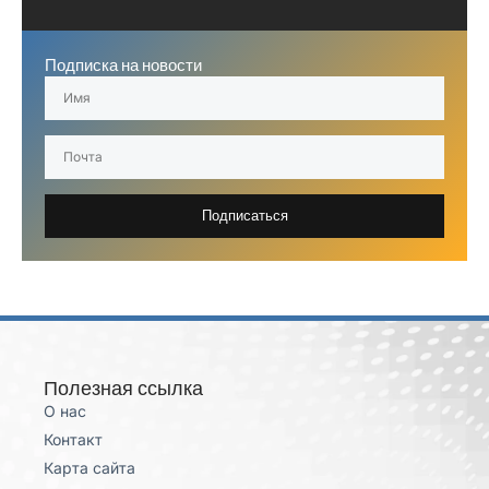
Подписка на новости
Подписаться
Полезная ссылка
О нас
Контакт
Карта сайта