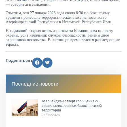
— говорится в заявлении.
Отметим, что 27 января 2023 года около 8:30 по бакинскому
времени произошла террористическая атака на посольство
Азербайджанской Республики в Исламской Республике Иран.
Нападавший открыл огонь из автомата Калашникова по посту
охраны, убит начальник службы безопасности, ранены двое
охранников посольства. В настоящее время ведется расследование
теракта.
Поделиться :
Последние новости
Азербайджан отверг сообщения об
израильских военных базах на своей
территории
05/08/2026