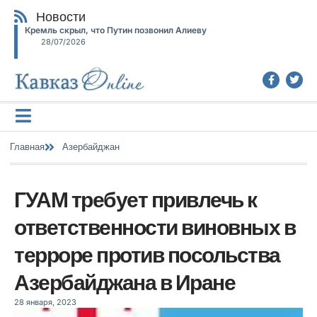
Новости
Кремль скрыл, что Путин позвонил Алиеву
28/07/2026
Главная
Азербайджан
ГУАМ требует привлечь к
ответственности виновных в
терроре против посольства
Азербайджана в Иране
28 января, 2023