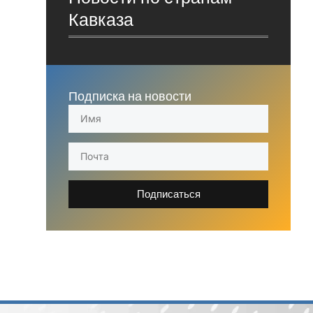
Кавказа
Подписка на новости
Подписаться