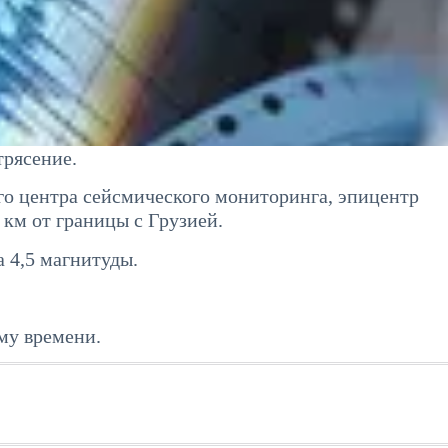
рясение.
о центра сейсмического мониторинга, эпицентр
 км от границы с Грузией.
 4,5 магнитуды.
му времени.