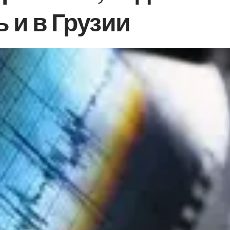
 и в Грузии