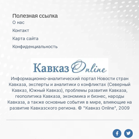
Полезная ссылка
О нас
Контакт
Карта сайта
Конфиденциальность
Информационно-аналитический портал Новости стран
Кавказа, эксперты и аналитики о конфликтах (Северный
Кавказ, Южный Кавказ), проблемы развития Кавказа,
геополитика Кавказа, экономика и бизнес, народы
Кавказа, а также основные события в мире, влияющие на
развитие Кавказского региона. © "Кавказ Online", 2009