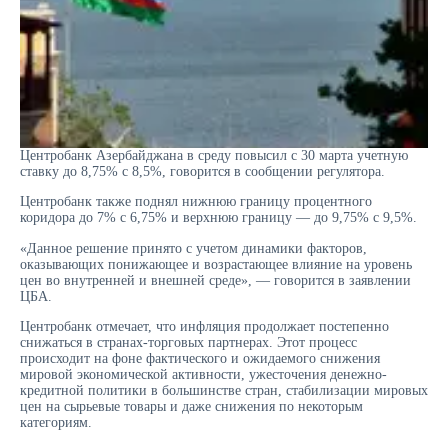
Центробанк Азербайджана в среду повысил с 30 марта учетную
ставку до 8,75% с 8,5%, говорится в сообщении регулятора.
Центробанк также поднял нижнюю границу процентного
коридора до 7% c 6,75% и верхнюю границу — до 9,75% с 9,5%.
«Данное решение принято с учетом динамики факторов,
оказывающих понижающее и возрастающее влияние на уровень
цен во внутренней и внешней среде», — говорится в заявлении
ЦБА.
Центробанк отмечает, что инфляция продолжает постепенно
снижаться в странах-торговых партнерах. Этот процесс
происходит на фоне фактического и ожидаемого снижения
мировой экономической активности, ужесточения денежно-
кредитной политики в большинстве стран, стабилизации мировых
цен на сырьевые товары и даже снижения по некоторым
категориям.