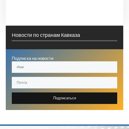
Новости по странам Кавказа
Подписка на новости
Подписаться