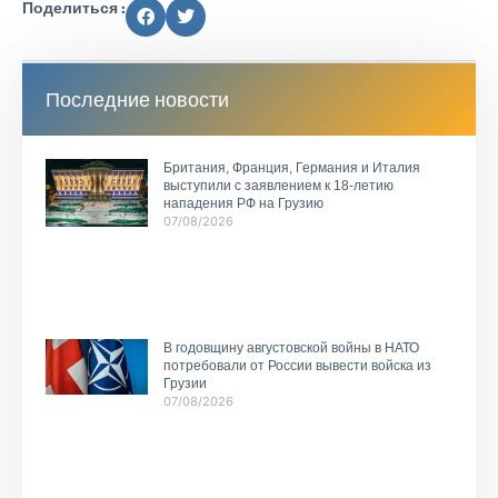
Поделиться :
Последние новости
Британия, Франция, Германия и Италия
выступили с заявлением к 18-летию
нападения РФ на Грузию
07/08/2026
В годовщину августовской войны в НАТО
потребовали от России вывести войска из
Грузии
07/08/2026