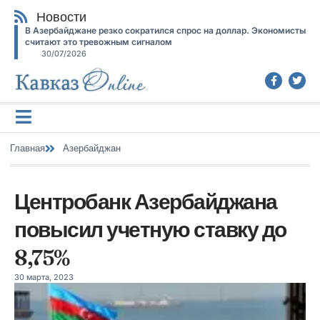
Новости
В Азербайджане резко сократился спрос на доллар. Экономисты
считают это тревожным сигналом
30/07/2026
Главная
Азербайджан
Центробанк Азербайджана
повысил учетную ставку до
8,75%
30 марта, 2023