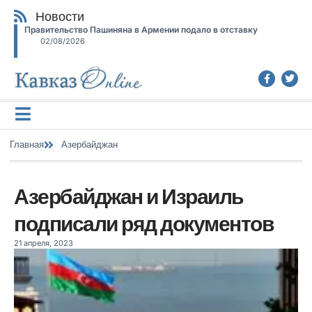
Новости
Правительство Пашиняна в Армении подало в отставку
02/08/2026
Главная
Азербайджан
Азербайджан и Израиль
подписали ряд документов
21 апреля, 2023