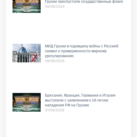
Грузии приспустили государственные флаги
08/08/2026
МИД Грузии в годовщину войны с Россией
заявил о приверженности мирному
урегулированию
08/08/2026
Британия, Франция, Германия и Италия
выступили с заявлением к 18-летию
нападения РФ на Грузию
07/08/2026