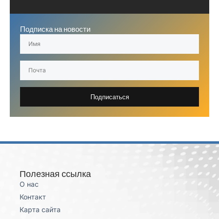
Подписка на новости
Подписаться
Полезная ссылка
О нас
Контакт
Карта сайта