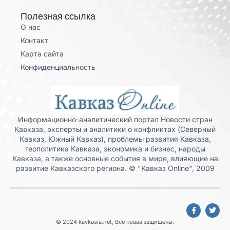
Полезная ссылка
О нас
Контакт
Карта сайта
Конфиденциальность
Информационно-аналитический портал Новости стран
Кавказа, эксперты и аналитики о конфликтах (Северный
Кавказ, Южный Кавказ), проблемы развития Кавказа,
геополитика Кавказа, экономика и бизнес, народы
Кавказа, а также основные события в мире, влияющие на
развитие Кавказского региона. © "Кавказ Online", 2009
© 2024 kavkasia.net, Все права защищены.