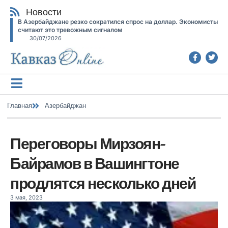
Новости
В Азербайджане резко сократился спрос на доллар. Экономисты
считают это тревожным сигналом
30/07/2026
Главная
Азербайджан
Переговоры Мирзоян-
Байрамов в Вашингтоне
продлятся несколько дней
3 мая, 2023