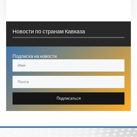
Новости по странам Кавказа
Подписка на новости
Подписаться