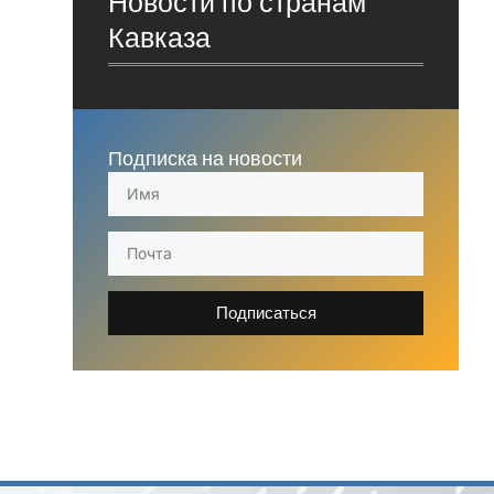
Новости по странам
Кавказа
Подписка на новости
Подписаться