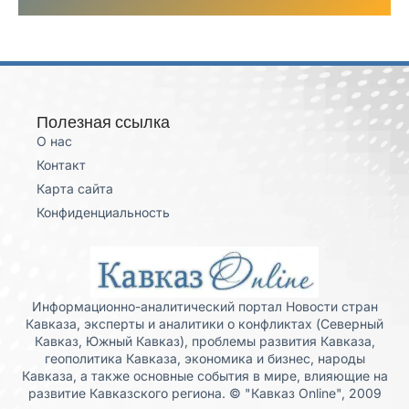
Полезная ссылка
О нас
Контакт
Карта сайта
Конфиденциальность
Информационно-аналитический портал Новости стран
Кавказа, эксперты и аналитики о конфликтах (Северный
Кавказ, Южный Кавказ), проблемы развития Кавказа,
геополитика Кавказа, экономика и бизнес, народы
Кавказа, а также основные события в мире, влияющие на
развитие Кавказского региона. © "Кавказ Online", 2009