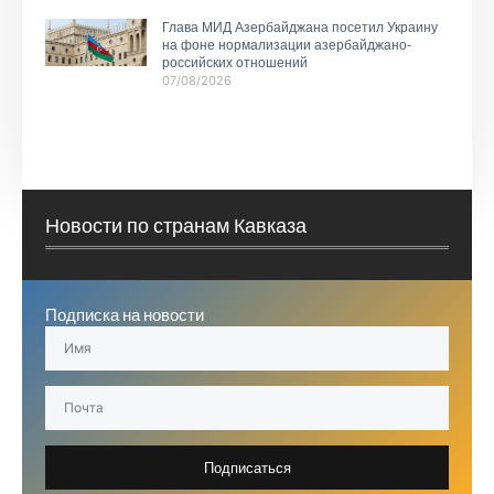
Глава МИД Азербайджана посетил Украину
на фоне нормализации азербайджано-
российских отношений
07/08/2026
Новости по странам Кавказа
Подписка на новости
Подписаться