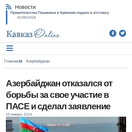
Новости
Правительство Пашиняна в Армении подало в отставку
02/08/2026
Главная
Азербайджан
Азербайджан отказался от
борьбы за свое участие в
ПАСЕ и сделал заявление
25 января, 2024