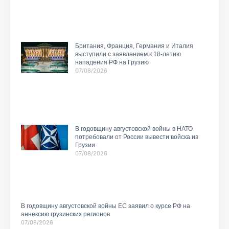
Британия, Франция, Германия и Италия
выступили с заявлением к 18-летию
нападения РФ на Грузию
07/08/2026
В годовщину августовской войны в НАТО
потребовали от России вывести войска из
Грузии
07/08/2026
В годовщину августовской войны ЕС заявил о курсе РФ на
аннексию грузинских регионов
07/08/2026