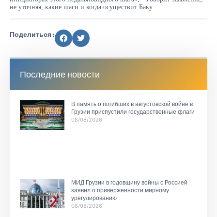
не уточняя, какие шаги и когда осуществит Баку.
Поделиться :
Последние новости
В память о погибших в августовской войне в
Грузии приспустили государственные флаги
08/08/2026
МИД Грузии в годовщину войны с Россией
заявил о приверженности мирному
урегулированию
08/08/2026