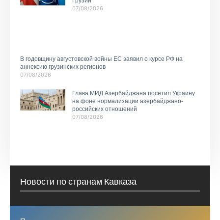
Грузии
07/08/2026
В годовщину августовской войны ЕС заявил о курсе РФ на
аннексию грузинских регионов
07/08/2026
Глава МИД Азербайджана посетил Украину
на фоне нормализации азербайджано-
российских отношений
07/08/2026
Новости по странам Кавказа