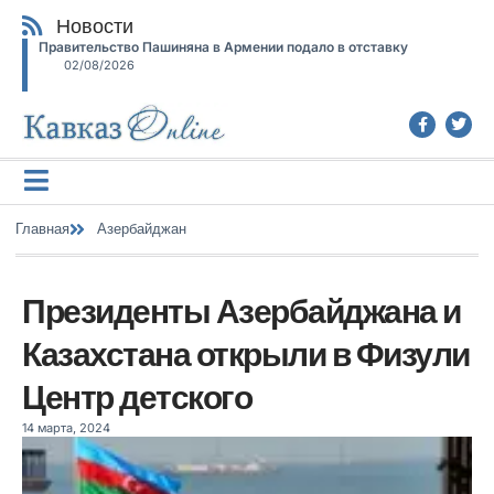
Новости
Правительство Пашиняна в Армении подало в отставку
02/08/2026
Главная
Азербайджан
Президенты Азербайджана и
Казахстана открыли в Физули
Центр детского
14 марта, 2024