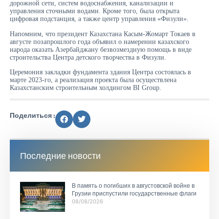
дорожной сети, систем водоснабжения, канализации и
управления сточными водами. Кроме того, была открыта
цифровая подстанция, а также центр управления «Физули».
Напомним, что президент Казахстана Касым-Жомарт Токаев в
августе позапрошлого года объявил о намерении казахского
народа оказать Азербайджану безвозмездную помощь в виде
строительства Центра детского творчества в Физули.
Церемония закладки фундамента здания Центра состоялась в
марте 2023-го, а реализация проекта была осуществлена
Казахстанским строительным холдингом BI Group.
Поделиться :
Последние новости
В память о погибших в августовской войне в
Грузии приспустили государственные флаги
08/08/2026