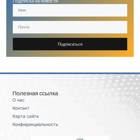
Подписка на новости
Подписаться
Полезная ссылка
О нас
Контакт
Карта сайта
Конфиденциальность