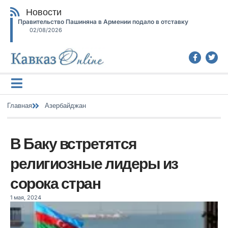
Новости
Правительство Пашиняна в Армении подало в отставку
02/08/2026
Главная
Азербайджан
В Баку встретятся
религиозные лидеры из
сорока стран
1 мая, 2024