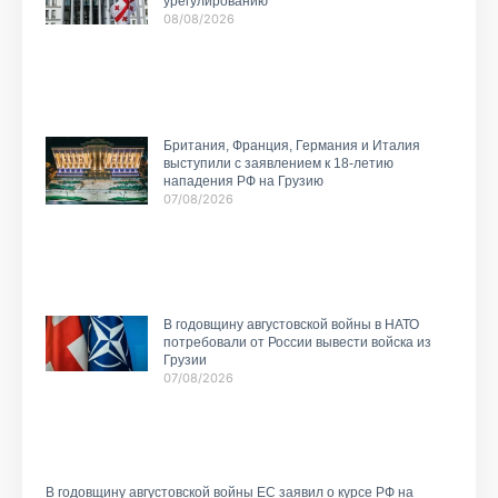
урегулированию
08/08/2026
Британия, Франция, Германия и Италия
выступили с заявлением к 18-летию
нападения РФ на Грузию
07/08/2026
В годовщину августовской войны в НАТО
потребовали от России вывести войска из
Грузии
07/08/2026
В годовщину августовской войны ЕС заявил о курсе РФ на