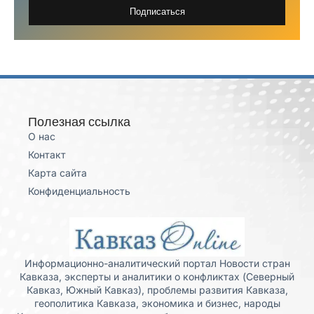
Подписаться
Полезная ссылка
О нас
Контакт
Карта сайта
Конфиденциальность
Информационно-аналитический портал Новости стран
Кавказа, эксперты и аналитики о конфликтах (Северный
Кавказ, Южный Кавказ), проблемы развития Кавказа,
геополитика Кавказа, экономика и бизнес, народы