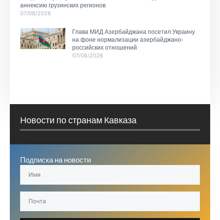
аннексию грузинских регионов
07/08/2026
Глава МИД Азербайджана посетил Украину
на фоне нормализации азербайджано-
российских отношений
07/08/2026
Новости по странам Кавказа
Подписка на новости