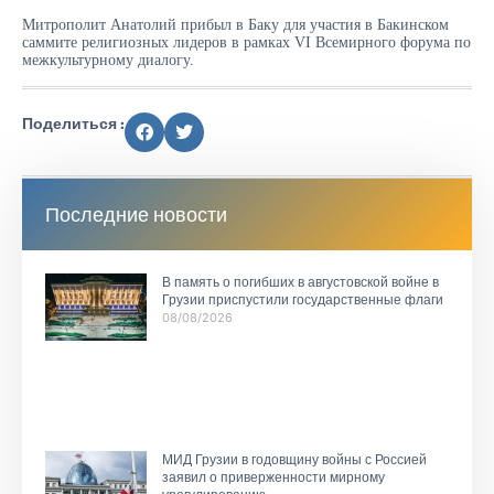
Митрополит Анатолий прибыл в Баку для участия в Бакинском
саммите религиозных лидеров в рамках VI Всемирного форума по
межкультурному диалогу.
Поделиться :
Последние новости
В память о погибших в августовской войне в
Грузии приспустили государственные флаги
08/08/2026
МИД Грузии в годовщину войны с Россией
заявил о приверженности мирному