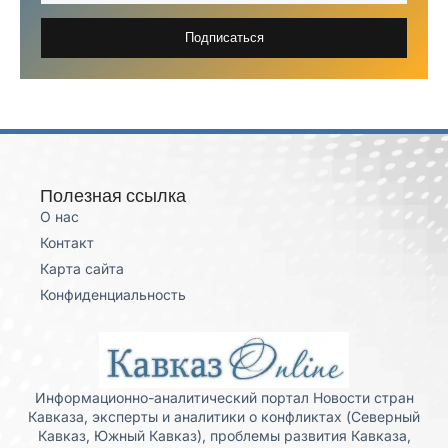
Подписаться
Полезная ссылка
О нас
Контакт
Карта сайта
Конфиденциальность
Информационно-аналитический портал Новости стран
Кавказа, эксперты и аналитики о конфликтах (Северный
Кавказ, Южный Кавказ), проблемы развития Кавказа,