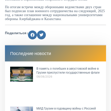
По итогам встречи между оборонными ведомствами двух стран
был подписан план военного сотрудничества на следующий, 2025
год, а также соглашение между национальными университетами
обороны Азербайджана и Казахстана.
Поделиться :
Последние новости
В память о погибших в августовской войне в
Грузии приспустили государственные флаги
08/08/2026
МИД Грузии в годовщину войны с Россией