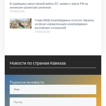
В годовщину августовской войны ЕС заявил о курсе РФ на
аннексию грузинских регионов
07/08/2026
Глава МИД Азербайджана посетил Украину
на фоне нормализации азербайджано-
российских отношений
07/08/2026
Новости по странам Кавказа
Подписка на новости