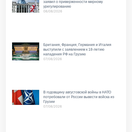
заявил о приверженности мирному
урегулированию
08/08/2026
Британия, Франция, Германия и Италия
выступили с заявлением к 18-летию
нападения РФ на Грузию
07/08/2026
В годовщину августовской войны в НАТО
потребовали от России вывести войска из
Грузии
07/08/2026