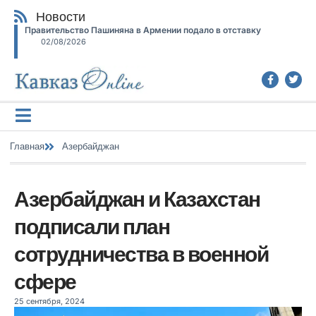
Новости
Правительство Пашиняна в Армении подало в отставку
02/08/2026
Главная
Азербайджан
Азербайджан и Казахстан
подписали план
сотрудничества в военной
сфере
25 сентября, 2024