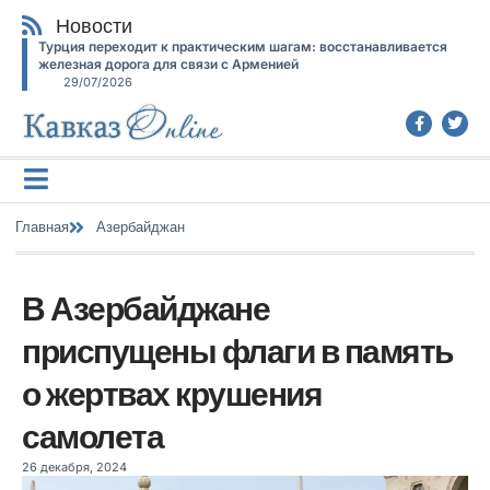
Новости
Турция переходит к практическим шагам: восстанавливается
железная дорога для связи с Арменией
29/07/2026
Главная
Азербайджан
В Азербайджане
приспущены флаги в память
о жертвах крушения
самолета
26 декабря, 2024