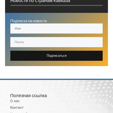
Новости по странам Кавказа
Подписка на новости
Подписаться
Полезная ссылка
О нас
Контакт