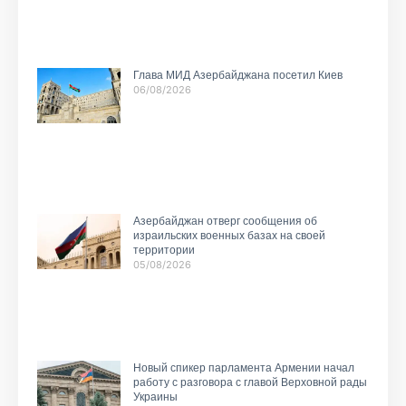
Глава МИД Азербайджана посетил Киев
06/08/2026
Азербайджан отверг сообщения об
израильских военных базах на своей
территории
05/08/2026
Новый спикер парламента Армении начал
работу с разговора с главой Верховной рады
Украины