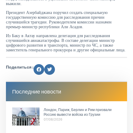
выжили.
Президент Азербайджана поручил создать специальную
государственную комиссию для расследования причин
случившейся трагедии. Руководителем комиссии назначен
премьер-министр республики Али Асадов.
Из Баку в Актау направлена делегация для расследования
случившейся авиакатастрофы. В составе делегации министр
цифрового развития и транспорта, министр по ЧС, а также
заместитель генерального прокурора и другие официальные лица.
Поделиться :
Последние новости
Лондон, Париж, Берлин и Рим призвали
Россию вывести войска из Грузии
07/08/2026