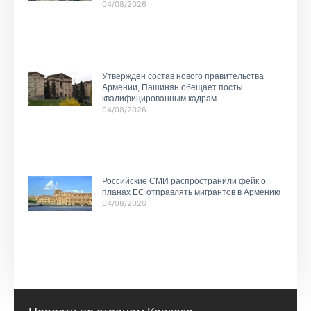
04/08/2026
Утвержден состав нового правительства
Армении, Пашинян обещает посты
квалифицированным кадрам
04/08/2026
Российские СМИ распространили фейк о
планах ЕС отправлять мигрантов в Армению
04/08/2026