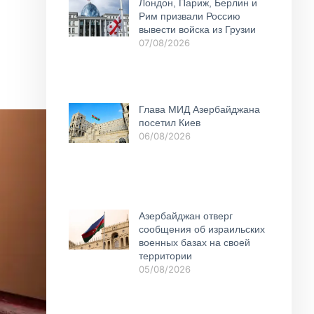
Лондон, Париж, Берлин и
Рим призвали Россию
вывести войска из Грузии
07/08/2026
Глава МИД Азербайджана
посетил Киев
06/08/2026
Азербайджан отверг
сообщения об израильских
военных базах на своей
территории
05/08/2026