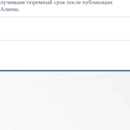
олучившая тюремный срок после публикации
 Алиева.