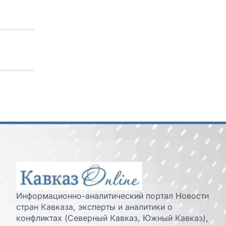
Информационно-аналитический портал Новости
стран Кавказа, эксперты и аналитики о
конфликтах (Северный Кавказ, Южный Кавказ),