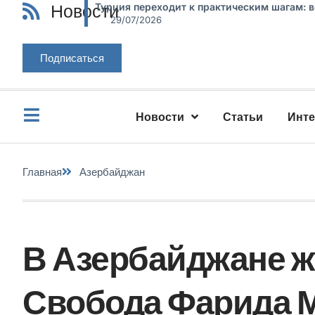
Новости
Турция переходит к практическим шагам: 
29/07/2026
Подписаться
Новости
Статьи
Инт
Главная
Азербайджан
В Азербайджане ж
Свобода Фарида 