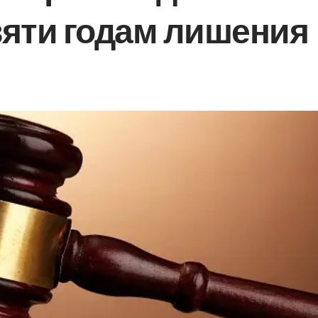
вяти годам лишения