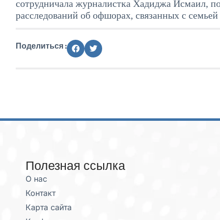
сотрудничала журналистка Хадиджа Исмаил, п
расследований об офшорах, связанных с семьей
Поделиться :
Полезная ссылка
О нас
Контакт
Карта сайта