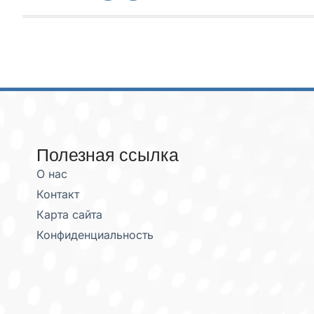
Полезная ссылка
О нас
Контакт
Карта сайта
Конфиденциальность