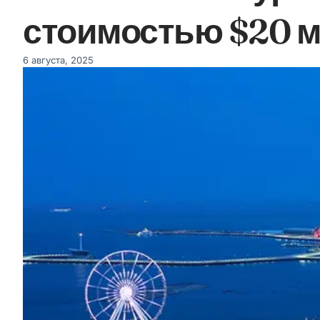
стоимостью $20 
6 августа, 2025