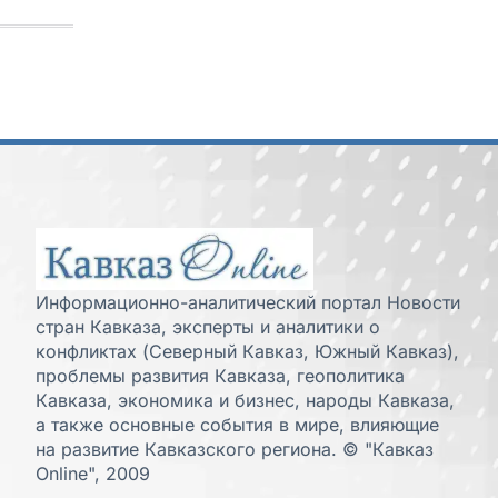
Информационно-аналитический портал Новости
стран Кавказа, эксперты и аналитики о
конфликтах (Северный Кавказ, Южный Кавказ),
проблемы развития Кавказа, геополитика
Кавказа, экономика и бизнес, народы Кавказа,
а также основные события в мире, влияющие
на развитие Кавказского региона. © "Кавказ
Online", 2009