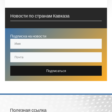
Новости по странам Кавказа
Подписка на новости
Подписаться
Полезная ссылка