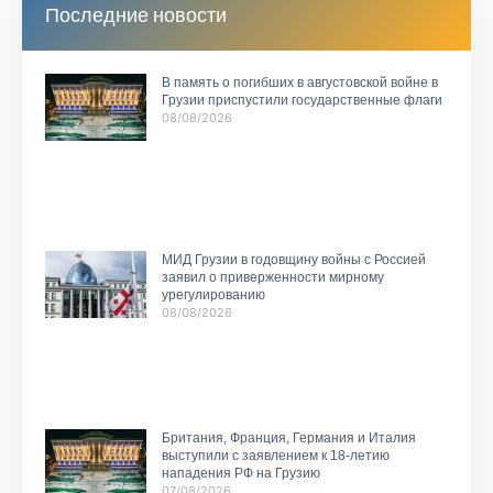
Последние новости
В память о погибших в августовской войне в
Грузии приспустили государственные флаги
08/08/2026
МИД Грузии в годовщину войны с Россией
заявил о приверженности мирному
урегулированию
08/08/2026
Британия, Франция, Германия и Италия
выступили с заявлением к 18-летию
нападения РФ на Грузию
07/08/2026