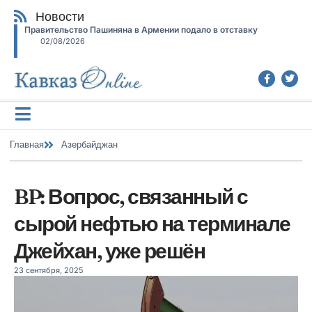
Новости
Правительство Пашиняна в Армении подало в отставку
02/08/2026
Главная
Азербайджан
BP: Вопрос, связанный с
сырой нефтью на терминале
Джейхан, уже решён
23 сентября, 2025