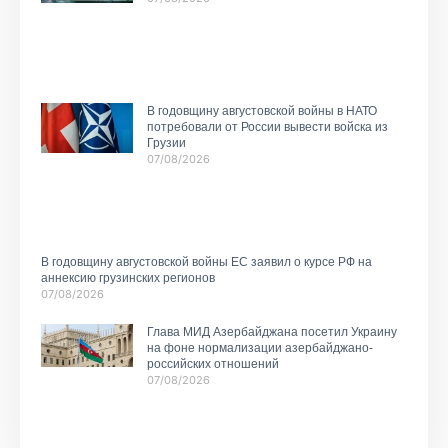
В годовщину августовской войны в НАТО
потребовали от России вывести войска из
Грузии
07/08/2026
В годовщину августовской войны ЕС заявил о курсе РФ на
аннексию грузинских регионов
07/08/2026
Глава МИД Азербайджана посетил Украину
на фоне нормализации азербайджано-
российских отношений
07/08/2026