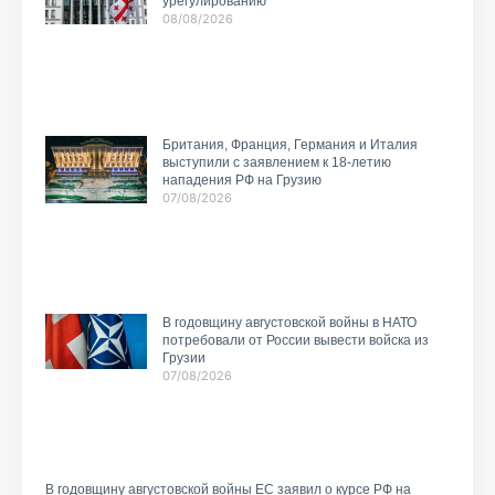
урегулированию
08/08/2026
Британия, Франция, Германия и Италия
выступили с заявлением к 18-летию
нападения РФ на Грузию
07/08/2026
В годовщину августовской войны в НАТО
потребовали от России вывести войска из
Грузии
07/08/2026
В годовщину августовской войны ЕС заявил о курсе РФ на