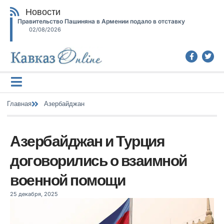
Новости
Правительство Пашиняна в Армении подало в отставку
02/08/2026
Главная
Азербайджан
Азербайджан и Турция
договорились о взаимной
военной помощи
25 декабря, 2025