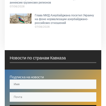
аннексию грузинских регионов
07/08/2026
Глава МИД Азербайджана посетил Украину
на фоне нормализации азербайджано-
российских отношений
07/08/2026
Новости по странам Кавказа
Подписка на новости