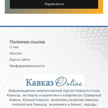
Подписаться
Полезная ссылка
О нас
Контакт
Карта сайта
Конфиденциальность
Информационно-аналитический портал Новости стран
Кавказа, эксперты и аналитики о конфликтах (Северный
Кавказ, Южный Кавказ), проблемы развития Кавказа,
геополитика Кавказа, экономика и бизнес, народы