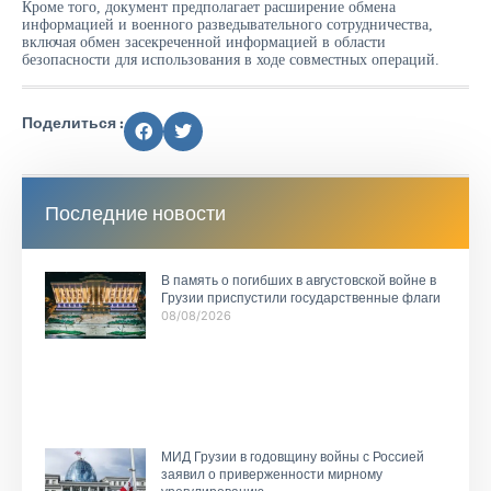
Кроме того, документ предполагает расширение обмена
информацией и военного разведывательного сотрудничества,
включая обмен засекреченной информацией в области
безопасности для использования в ходе совместных операций.
Поделиться :
Последние новости
В память о погибших в августовской войне в
Грузии приспустили государственные флаги
08/08/2026
МИД Грузии в годовщину войны с Россией
заявил о приверженности мирному