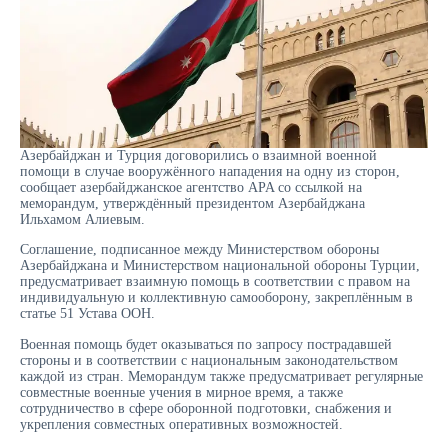
Азербайджан и Турция договорились о взаимной военной
помощи в случае вооружённого нападения на одну из сторон,
сообщает азербайджанское агентство APA со ссылкой на
меморандум, утверждённый президентом Азербайджана
Ильхамом Алиевым.
Соглашение, подписанное между Министерством обороны
Азербайджана и Министерством национальной обороны Турции,
предусматривает взаимную помощь в соответствии с правом на
индивидуальную и коллективную самооборону, закреплённым в
статье 51 Устава ООН.
Военная помощь будет оказываться по запросу пострадавшей
стороны и в соответствии с национальным законодательством
каждой из стран. Меморандум также предусматривает регулярные
совместные военные учения в мирное время, а также
сотрудничество в сфере оборонной подготовки, снабжения и
укрепления совместных оперативных возможностей.