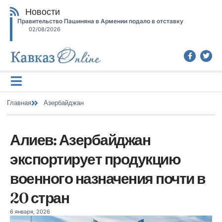
Новости
Правительство Пашиняна в Армении подало в отставку
02/08/2026
Главная
Азербайджан
Алиев: Азербайджан
экспортирует продукцию
военного назначения почти в
20 стран
6 января, 2026