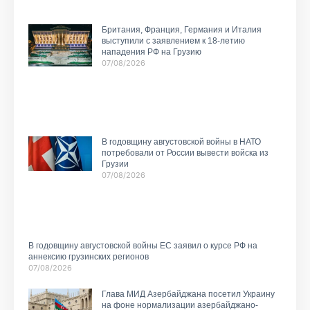
Британия, Франция, Германия и Италия
выступили с заявлением к 18-летию
нападения РФ на Грузию
07/08/2026
В годовщину августовской войны в НАТО
потребовали от России вывести войска из
Грузии
07/08/2026
В годовщину августовской войны ЕС заявил о курсе РФ на
аннексию грузинских регионов
07/08/2026
Глава МИД Азербайджана посетил Украину
на фоне нормализации азербайджано-