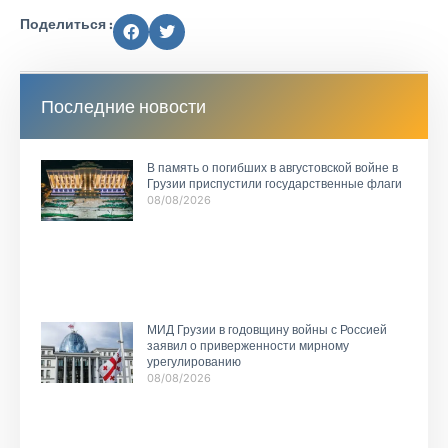
Поделиться :
Последние новости
В память о погибших в августовской войне в
Грузии приспустили государственные флаги
08/08/2026
МИД Грузии в годовщину войны с Россией
заявил о приверженности мирному
урегулированию
08/08/2026