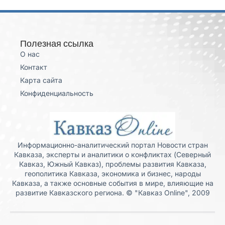
Полезная ссылка
О нас
Контакт
Карта сайта
Конфиденциальность
Информационно-аналитический портал Новости стран
Кавказа, эксперты и аналитики о конфликтах (Северный
Кавказ, Южный Кавказ), проблемы развития Кавказа,
геополитика Кавказа, экономика и бизнес, народы
Кавказа, а также основные события в мире, влияющие на
развитие Кавказского региона. © "Кавказ Online", 2009