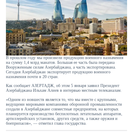
В прошлом году мы произвели продукцию военного назначения
на сумму 1,4 млрд манатов. Большая ее часть была передана
Вооруженным силам Азербайджана, а часть экспортирована.
Сегодня Азербайджан экспортирует продукцию военного
назначения почти в 20 стран.
Как сообщает АЗЕРТАДЖ, об этом 5 января заявил Президент
Азербайджана Ильхам Алиев в интервью местным телеканалам.
«Одним из новшеств является то, что мы вместе с крупными,
ведущими мировыми компаниями оборонной промышленности
создали в Азербайджане совместные предприятия, на которых
планируется производство беспилотных летательных аппаратов,
артиллерийских установок, других средств, а также оружия и
боеприпасов», — отметил глава государства.