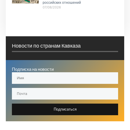
российских отношений
07/08/2026
Новости по странам Кавказа
Подписка на новости
Подписаться