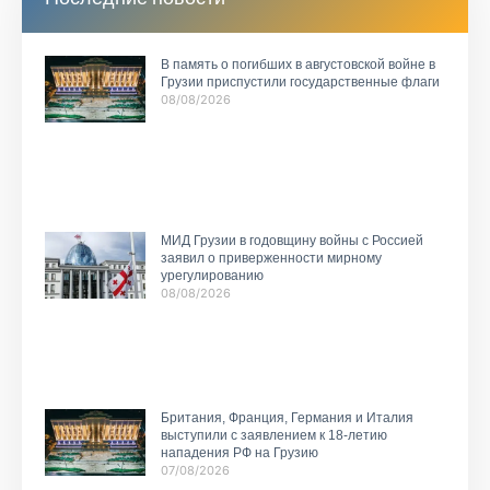
В память о погибших в августовской войне в
Грузии приспустили государственные флаги
08/08/2026
МИД Грузии в годовщину войны с Россией
заявил о приверженности мирному
урегулированию
08/08/2026
Британия, Франция, Германия и Италия
выступили с заявлением к 18-летию
нападения РФ на Грузию
07/08/2026