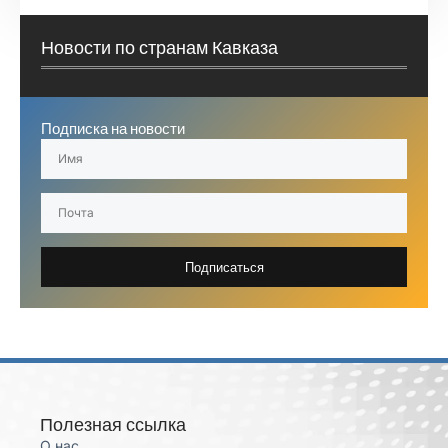
Новости по странам Кавказа
Подписка на новости
Подписаться
Полезная ссылка
О нас