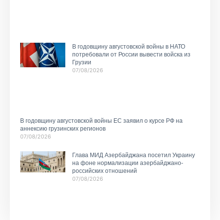
В годовщину августовской войны в НАТО
потребовали от России вывести войска из
Грузии
07/08/2026
В годовщину августовской войны ЕС заявил о курсе РФ на
аннексию грузинских регионов
07/08/2026
Глава МИД Азербайджана посетил Украину
на фоне нормализации азербайджано-
российских отношений
07/08/2026