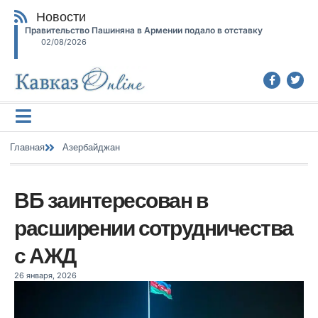
Новости
Правительство Пашиняна в Армении подало в отставку
02/08/2026
Главная
Азербайджан
ВБ заинтересован в
расширении сотрудничества
с АЖД
26 января, 2026