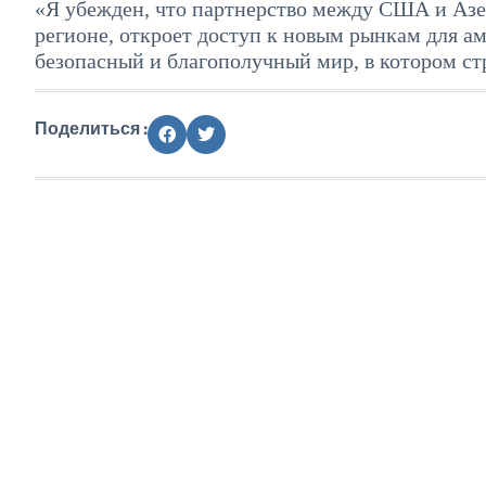
«Я убежден, что партнерство между США и Аз
регионе, откроет доступ к новым рынкам для а
безопасный и благополучный мир, в котором ст
Поделиться :