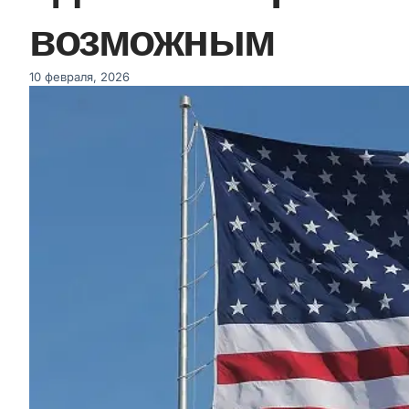
возможным
10 февраля, 2026