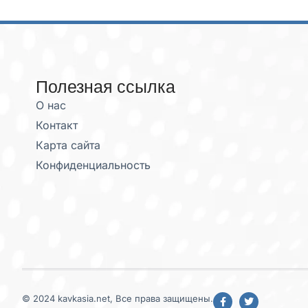
Полезная ссылка
О нас
Контакт
Карта сайта
Конфиденциальность
© 2024 kavkasia.net, Все права защищены.