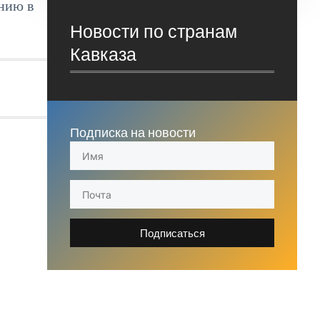
нию в
Новости по странам
Кавказа
Подписка на новости
Подписаться