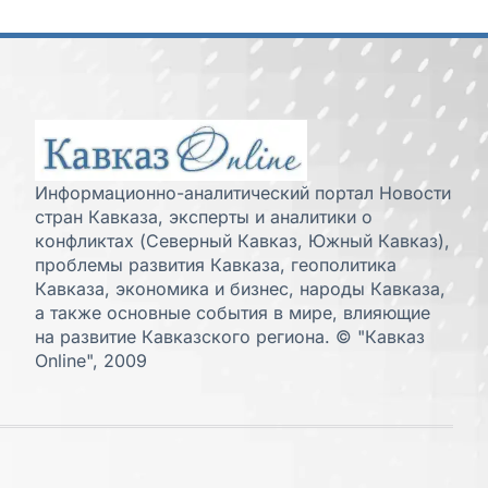
Информационно-аналитический портал Новости
стран Кавказа, эксперты и аналитики о
конфликтах (Северный Кавказ, Южный Кавказ),
проблемы развития Кавказа, геополитика
Кавказа, экономика и бизнес, народы Кавказа,
а также основные события в мире, влияющие
на развитие Кавказского региона. © "Кавказ
Online", 2009