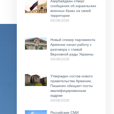
Азербайджан отверг
сообщения об израильских
военных базах на своей
территории
05/08/2026
Новый спикер парламента
Армении начал работу с
разговора с главой
Верховной рады Украины
04/08/2026
Утвержден состав нового
правительства Армении,
Пашинян обещает посты
квалифицированным
кадрам
04/08/2026
Российские СМИ