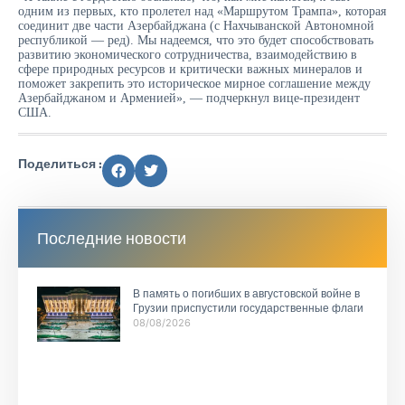
одним из первых, кто пролетел над «Маршрутом Трампа», которая
соединит две части Азербайджана (с Нахчыванской Автономной
республикой — ред). Мы надеемся, что это будет способствовать
развитию экономического сотрудничества, взаимодействию в
сфере природных ресурсов и критически важных минералов и
поможет закрепить это историческое мирное соглашение между
Азербайджаном и Арменией», — подчеркнул вице-президент
США.
Поделиться :
Последние новости
В память о погибших в августовской войне в
Грузии приспустили государственные флаги
08/08/2026