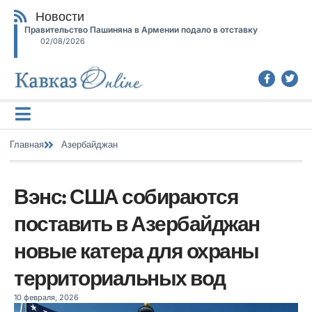
Новости
Правительство Пашиняна в Армении подало в отставку
02/08/2026
Главная
Азербайджан
Вэнс: США собираются
поставить в Азербайджан
новые катера для охраны
территориальных вод
10 февраля, 2026