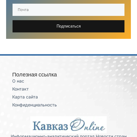
Подписаться
Полезная ссылка
О нас
Контакт
Карта сайта
Конфиденциальность
Информационно-аналитический портал Новости стран