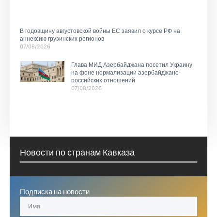
В годовщину августовской войны ЕС заявил о курсе РФ на
аннексию грузинских регионов
07/08/2026
Глава МИД Азербайджана посетил Украину
на фоне нормализации азербайджано-
российских отношений
07/08/2026
Новости по странам Кавказа
Подписка на новости