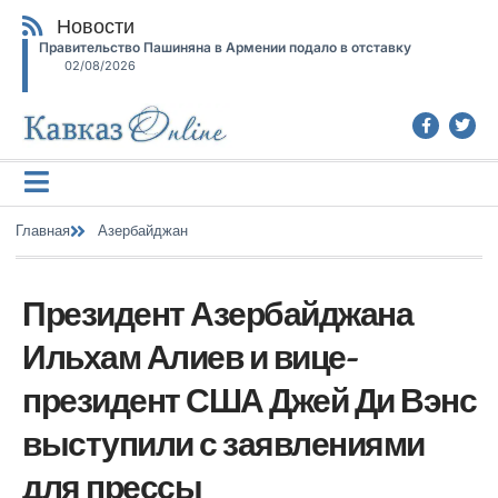
Новости
Правительство Пашиняна в Армении подало в отставку
02/08/2026
Главная
Азербайджан
Президент Азербайджана
Ильхам Алиев и вице-
президент США Джей Ди Вэнс
выступили с заявлениями
для прессы