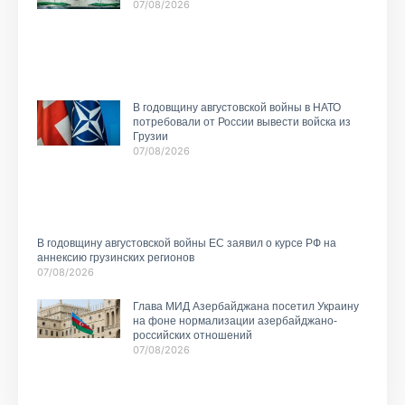
07/08/2026
В годовщину августовской войны в НАТО
потребовали от России вывести войска из
Грузии
07/08/2026
В годовщину августовской войны ЕС заявил о курсе РФ на
аннексию грузинских регионов
07/08/2026
Глава МИД Азербайджана посетил Украину
на фоне нормализации азербайджано-
российских отношений
07/08/2026