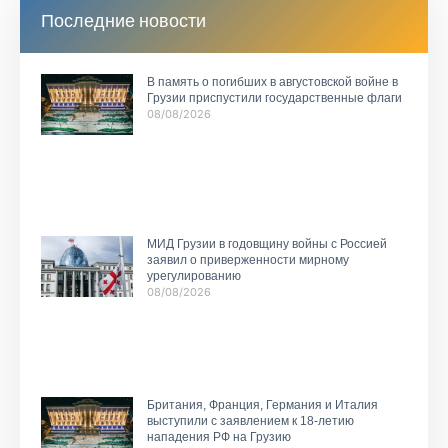
Последние новости
В память о погибших в августовской войне в
Грузии приспустили государственные флаги
08/08/2026
МИД Грузии в годовщину войны с Россией
заявил о приверженности мирному
урегулированию
08/08/2026
Британия, Франция, Германия и Италия
выступили с заявлением к 18-летию
нападения РФ на Грузию