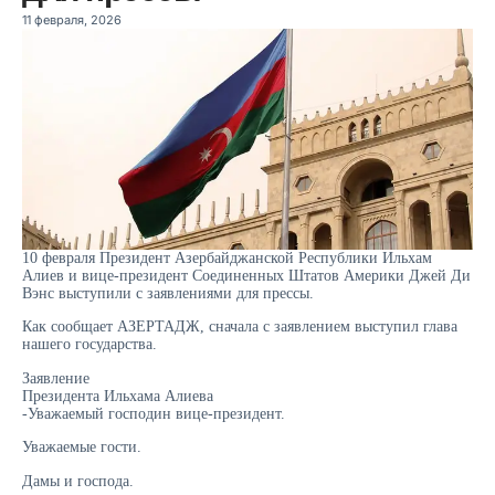
11 февраля, 2026
10 февраля Президент Азербайджанской Республики Ильхам
Алиев и вице-президент Соединенных Штатов Америки Джей Ди
Вэнс выступили с заявлениями для прессы.
Как сообщает АЗЕРТАДЖ, сначала с заявлением выступил глава
нашего государства.
Заявление
Президента Ильхама Алиева
-Уважаемый господин вице-президент.
Уважаемые гости.
Дамы и господа.