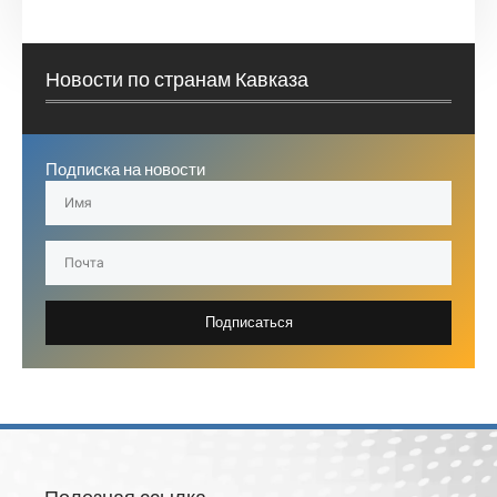
Новости по странам Кавказа
Подписка на новости
Подписаться