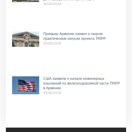
10/08/2026
Премьер Армении заявил о скором
практическом запуске проекта TRIPP
10/08/2026
США заявили о начале инженерных
изысканий по железнодорожной части TRIPP
в Армении
10/08/2026