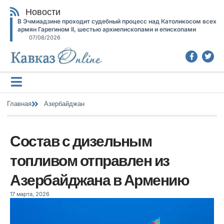
Новости
В Эчмиадзине проходит судебный процесс над Католикосом всех
армян Гарегином II, шестью архиепископами и епископами
07/08/2026
Главная
Азербайджан
Состав с дизельным
топливом отправлен из
Азербайджана в Армению
17 марта, 2026