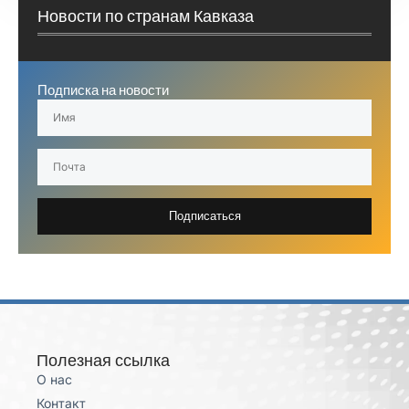
Новости по странам Кавказа
Подписка на новости
Подписаться
Полезная ссылка
О нас
Контакт