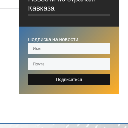
Кавказа
Подписка на новости
Подписаться