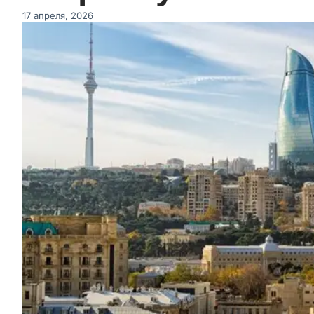
17 апреля, 2026