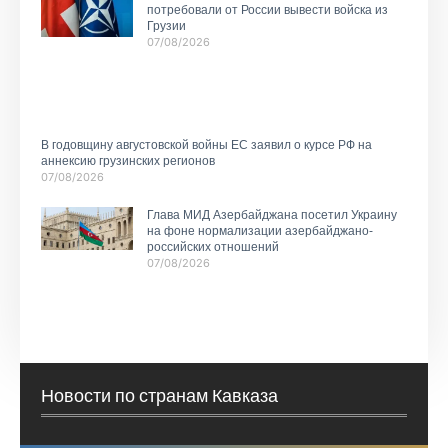
потребовали от России вывести войска из
Грузии
07/08/2026
В годовщину августовской войны ЕС заявил о курсе РФ на
аннексию грузинских регионов
07/08/2026
Глава МИД Азербайджана посетил Украину
на фоне нормализации азербайджано-
российских отношений
07/08/2026
Новости по странам Кавказа