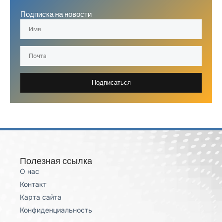
Подписка на новости
Подписаться
Полезная ссылка
О нас
Контакт
Карта сайта
Конфиденциальность