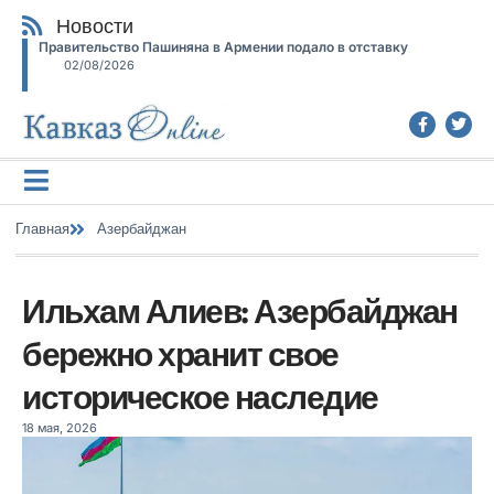
Новости
Правительство Пашиняна в Армении подало в отставку
02/08/2026
Главная
Азербайджан
Ильхам Алиев: Азербайджан
бережно хранит свое
историческое наследие
18 мая, 2026