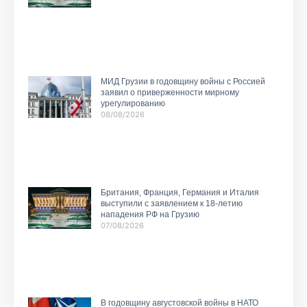
МИД Грузии в годовщину войны с Россией
заявил о приверженности мирному
урегулированию
08/08/2026
Британия, Франция, Германия и Италия
выступили с заявлением к 18-летию
нападения РФ на Грузию
07/08/2026
В годовщину августовской войны в НАТО