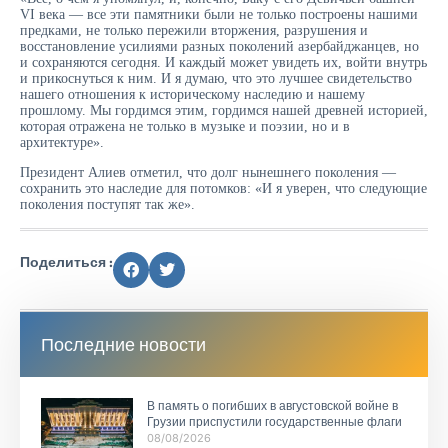
VI века — все эти памятники были не только построены нашими
предками, не только пережили вторжения, разрушения и
восстановление усилиями разных поколений азербайджанцев, но
и сохраняются сегодня. И каждый может увидеть их, войти внутрь
и прикоснуться к ним. И я думаю, что это лучшее свидетельство
нашего отношения к историческому наследию и нашему
прошлому. Мы гордимся этим, гордимся нашей древней историей,
которая отражена не только в музыке и поэзии, но и в
архитектуре».
Президент Алиев отметил, что долг нынешнего поколения —
сохранить это наследие для потомков: «И я уверен, что следующие
поколения поступят так же».
Поделиться :
Последние новости
В память о погибших в августовской войне в
Грузии приспустили государственные флаги
08/08/2026