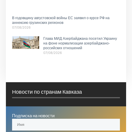
В годовщину августовской войны ЕС заявил о курсе РФ на
аннексию грузинских регионов
07/08/2026
Глава МИД Азербайджана посетил Украину
на фоне нормализации азербайджано-
российских отношений
07/08/2026
Новости по странам Кавказа
Подписка на новости