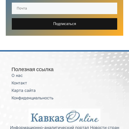
Подписаться
Полезная ссылка
О нас
Контакт
Карта сайта
Конфиденциальность
Информационно-аналитический портал Новости стран