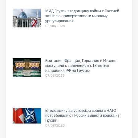
МИД Грузии в годовщину войны с Россией
заявил о приверженности мирному
урегулированию
08/08/2026
Британия, Франция, Германия и Италия
выступили с заявлением к 18-летию
нападения РФ на Грузию
07/08/2026
В годовщину августовской войны в НАТО
потребовали от России вывести войска из
Грузии
07/08/2026