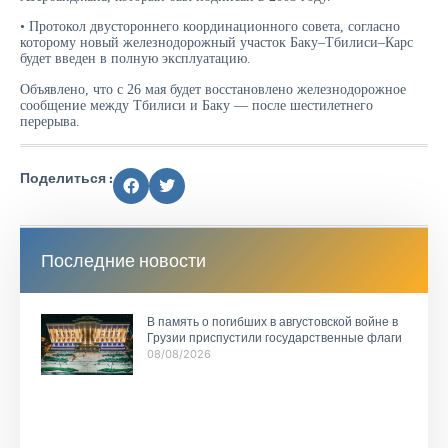
• Протокол двустороннего координационного совета, согласно
которому новый железнодорожный участок Баку–Тбилиси–Карс
будет введен в полную эксплуатацию.
Объявлено, что с 26 мая будет восстановлено железнодорожное
сообщение между Тбилиси и Баку — после шестилетнего
перерыва.
Поделиться :
Последние новости
В память о погибших в августовской войне в
Грузии приспустили государственные флаги
08/08/2026