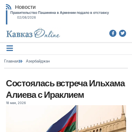
Новости
Правительство Пашиняна в Армении подало в отставку
02/08/2026
Главная
Азербайджан
Состоялась встреча Ильхама
Алиева с Ираклием
18 мая, 2026