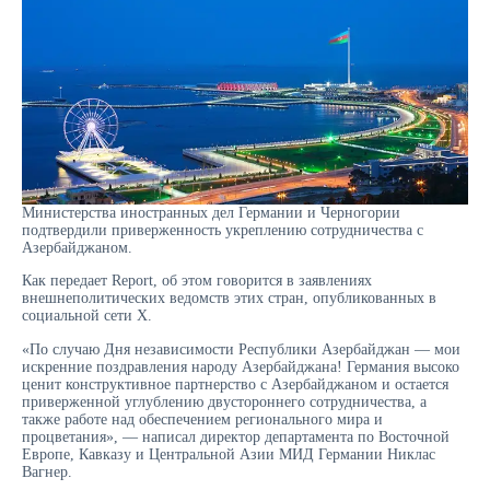
Министерства иностранных дел Германии и Черногории
подтвердили приверженность укреплению сотрудничества с
Азербайджаном.
Как передает Report, об этом говорится в заявлениях
внешнеполитических ведомств этих стран, опубликованных в
социальной сети X.
«По случаю Дня независимости Республики Азербайджан — мои
искренние поздравления народу Азербайджана! Германия высоко
ценит конструктивное партнерство с Азербайджаном и остается
приверженной углублению двустороннего сотрудничества, а
также работе над обеспечением регионального мира и
процветания», — написал директор департамента по Восточной
Европе, Кавказу и Центральной Азии МИД Германии Никлас
Вагнер.