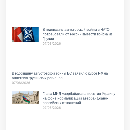
В годовщину августовской войны в НАТО
потребовали от России вывести войска из
Грузии
07/08/2026
В годовщину августовской войны ЕС заявил о курсе РФ на
аннексию грузинских регионов
07/08/2026
Глава МИД Азербайджана посетил Украину
на фоне нормализации азербайджано-
российских отношений
07/08/2026