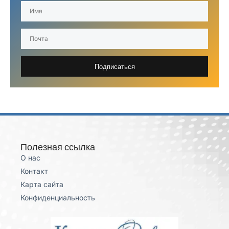
Подписаться
Полезная ссылка
О нас
Контакт
Карта сайта
Конфиденциальность