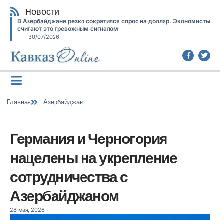
Новости
В Азербайджане резко сократился спрос на доллар. Экономисты
считают это тревожным сигналом
30/07/2026
Главная
Азербайджан
Германия и Черногория
нацелены на укрепление
сотрудничества с
Азербайджаном
28 мая, 2026