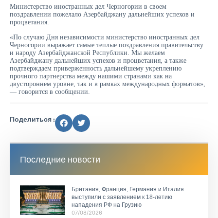
Министерство иностранных дел Черногории в своем
поздравлении пожелало Азербайджану дальнейших успехов и
процветания.
«По случаю Дня независимости министерство иностранных дел
Черногории выражает самые теплые поздравления правительству
и народу Азербайджанской Республики. Мы желаем
Азербайджану дальнейших успехов и процветания, а также
подтверждаем приверженность дальнейшему укреплению
прочного партнерства между нашими странами как на
двустороннем уровне, так и в рамках международных форматов»,
— говорится в сообщении.
Поделиться :
Последние новости
Британия, Франция, Германия и Италия
выступили с заявлением к 18-летию
нападения РФ на Грузию
07/08/2026